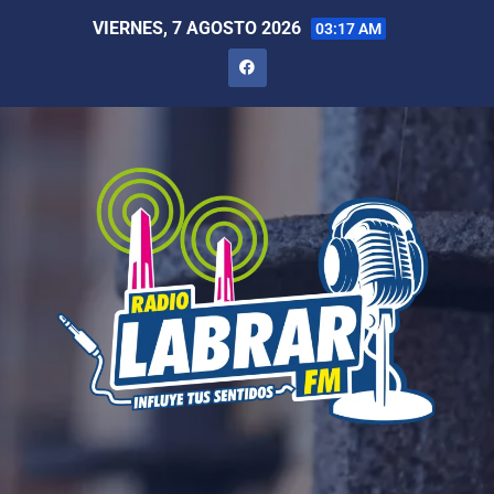
VIERNES, 7 AGOSTO 2026
03:17 AM