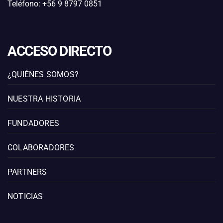
Teléfono: +56 9 8797 0851
ACCESO DIRECTO
¿QUIÉNES SOMOS?
NUESTRA HISTORIA
FUNDADORES
COLABORADORES
PARTNERS
NOTICIAS