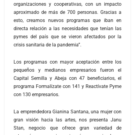
organizaciones y cooperativas, con un impacto
aproximado de más de 700 personas. Gracias a
esto, creamos nuevos programas que iban en
directa relación a las necesidades que tenían las
pymes del país que se vieron afectados por la
crisis sanitaria de la pandemia”.
Los programas con mayor aceptación entre los
pequeños y medianos empresarios fueron el
Capital Semilla y Abeja con 47 beneficiarios, el
programa Formalízate con 141 y Reactívate Pyme
con 130 empresarios.
La emprendedora Gianina Santana, una mujer con
gran visión hacia las artes, nos presenta Janu
Stan, negocio que ofrece gran variedad de