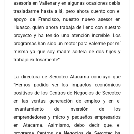
asesoría en Vallenar y en algunas ocasiones debía
trasladarme hasta allá, pero ahora cuento con el
apoyo de Francisco, nuestro nuevo asesor en
Huasco, quien ahora trabaja de lleno con nuestro
proyecto y ha tenido una atención increíble. Los
programas han sido un motor para valerme por mí
misma ya que soy madre soltera de dos hijos y
trabajo exitosamente”.
La directora de Sercotec Atacama concluyó que
“Hemos podido ver los impactos económicos
positivos de los Centros de Negocios de Sercotec
en las ventas, generación de empleo y en el
levantamiento de inversión de los
emprendedores y micro y pequeños empresarios
en Atacama. Asimismo, debo decir que, el
programa Centros de Negocios de Sercotec ha