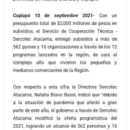
Copiapó 10 de septiembre 2021-
Con un
presupuesto total de $2,000 millones de pesos en
subsidios, el Servicio de Cooperación Técnica -
Sercotec Atacama, entregó subsidios a más de
562 pymes y 16 organizaciones a través de los 12
programas lanzados en la región, de cara al
complejo año que vivieron los pequeños y
medianos comerciantes de la Región.
Con respecto a esta cifra la Directora Sercotec
Atacama, Natalia Bravo Bassi, indicó que “debido
a la situación de pandemia que afectó a gran
parte de este año, el gobierno a través de Sercotec
Atacama modificó la oferta programática del
2021, logrando un alcance de 562 personas y 16