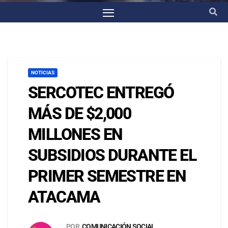
NOTICIAS
SERCOTEC ENTREGÓ
MÁS DE $2,000
MILLONES EN
SUBSIDIOS DURANTE EL
PRIMER SEMESTRE EN
ATACAMA
POR
COMUNICACIÓN SOCIAL