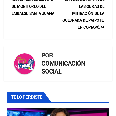
DE MONITOREO DEL
LAS OBRAS DE
EMBALSE SANTA JUANA
MITIGACIÓN DE LA
QUEBRADA DE PAIPOTE,
EN COPIAPÓ.
POR
COMUNICACIÓN
SOCIAL
TE LO PERDISTE