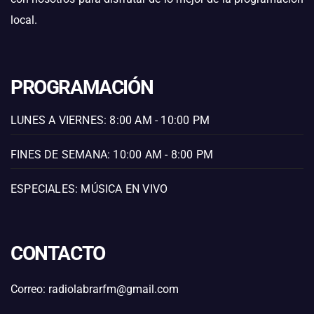
local.
PROGRAMACIÓN
LUNES A VIERNES: 8:00 AM - 10:00 PM
FINES DE SEMANA: 10:00 AM - 8:00 PM
ESPECIALES: MÚSICA EN VIVO
CONTACTO
Correo: radiolabrarfm@gmail.com