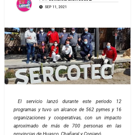
SEP 11, 2021
El servicio lanzó durante este periodo 12
programas y tuvo un alcance de 562 pymes y 16
organizaciones y cooperativas, con un impacto
aproximado de más de 700 personas en las
provincias de Huasco, Chañaral y Copiapó.