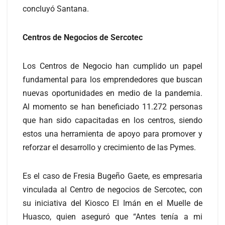
concluyó Santana.
Centros de Negocios de Sercotec
Los Centros de Negocio han cumplido un papel
fundamental para los emprendedores que buscan
nuevas oportunidades en medio de la pandemia.
Al momento se han beneficiado 11.272 personas
que han sido capacitadas en los centros, siendo
estos una herramienta de apoyo para promover y
reforzar el desarrollo y crecimiento de las Pymes.
Es el caso de Fresia Bugeño Gaete, es empresaria
vinculada al Centro de negocios de Sercotec, con
su iniciativa del Kiosco El Imán en el Muelle de
Huasco, quien aseguró que “Antes tenía a mi