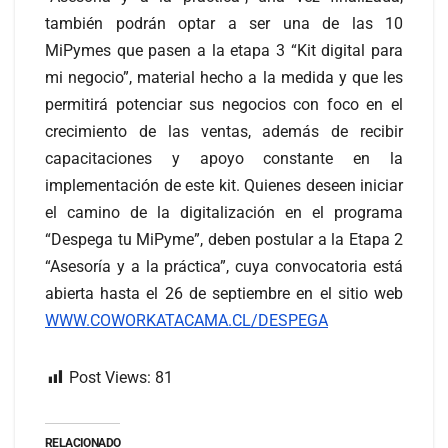
también podrán optar a ser una de las 10
MiPymes que pasen a la etapa 3 “Kit digital para
mi negocio”, material hecho a la medida y que les
permitirá potenciar sus negocios con foco en el
crecimiento de las ventas, además de recibir
capacitaciones y apoyo constante en la
implementación de este kit. Quienes deseen iniciar
el camino de la digitalización en el programa
“Despega tu MiPyme”, deben postular a la Etapa 2
“Asesoría y a la práctica”, cuya convocatoria está
abierta hasta el 26 de septiembre en el sitio web
WWW.COWORKATACAMA.CL/DESPEGA
Post Views:
81
RELACIONADO