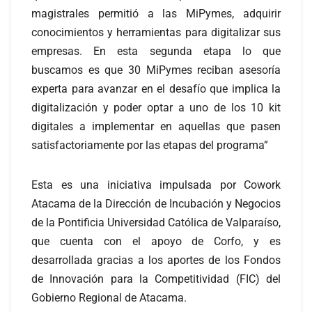
magistrales permitió a las MiPymes, adquirir
conocimientos y herramientas para digitalizar sus
empresas. En esta segunda etapa lo que
buscamos es que 30 MiPymes reciban asesoría
experta para avanzar en el desafío que implica la
digitalización y poder optar a uno de los 10 kit
digitales a implementar en aquellas que pasen
satisfactoriamente por las etapas del programa”
Esta es una iniciativa impulsada por Cowork
Atacama de la Dirección de Incubación y Negocios
de la Pontificia Universidad Católica de Valparaíso,
que cuenta con el apoyo de Corfo, y es
desarrollada gracias a los aportes de los Fondos
de Innovación para la Competitividad (FIC) del
Gobierno Regional de Atacama.