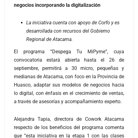
negocios incorporando la digitalización
La iniciativa cuenta con apoyo de Corfo y es
desarrollada con recursos del Gobierno
Regional de Atacama.
El programa “Despega Tu MiPyme”, cuya
convocatoria estará abierta hasta el 26 de
septiembre, permitirá a 30 micro, pequeñas y
medianas de Atacama, con foco en la Provincia de
Huasco, adaptar sus modelos de negocios hacia
lo digital, con énfasis en el crecimiento de ventas,
a través de asesorías y acompañamiento experto.
Alejandra Tapia, directora de Cowork Atacama
respecto de los beneficios del programa comenta
que “esta iniciativa en la etapa 1 con las clases