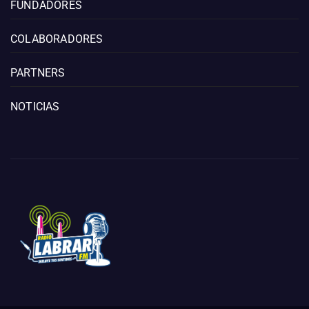
FUNDADORES
COLABORADORES
PARTNERS
NOTICIAS