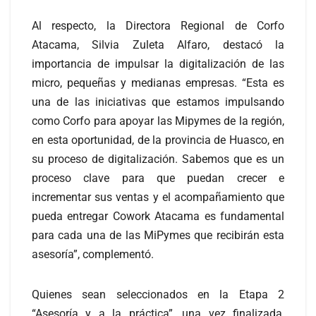
Al respecto, la Directora Regional de Corfo
Atacama, Silvia Zuleta Alfaro, destacó la
importancia de impulsar la digitalización de las
micro, pequeñas y medianas empresas. “Esta es
una de las iniciativas que estamos impulsando
como Corfo para apoyar las Mipymes de la región,
en esta oportunidad, de la provincia de Huasco, en
su proceso de digitalización. Sabemos que es un
proceso clave para que puedan crecer e
incrementar sus ventas y el acompañamiento que
pueda entregar Cowork Atacama es fundamental
para cada una de las MiPymes que recibirán esta
asesoría”, complementó.
Quienes sean seleccionados en la Etapa 2
“Asesoría y a la práctica”, una vez finalizada,