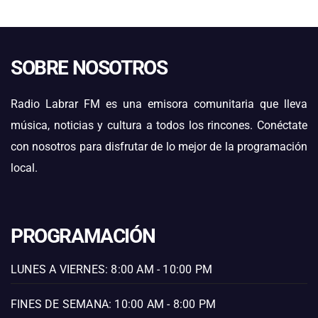
SOBRE NOSOTROS
Radio Labrar FM es una emisora comunitaria que lleva
música, noticias y cultura a todos los rincones. Conéctate
con nosotros para disfrutar de lo mejor de la programación
local.
PROGRAMACIÓN
LUNES A VIERNES: 8:00 AM - 10:00 PM
FINES DE SEMANA: 10:00 AM - 8:00 PM