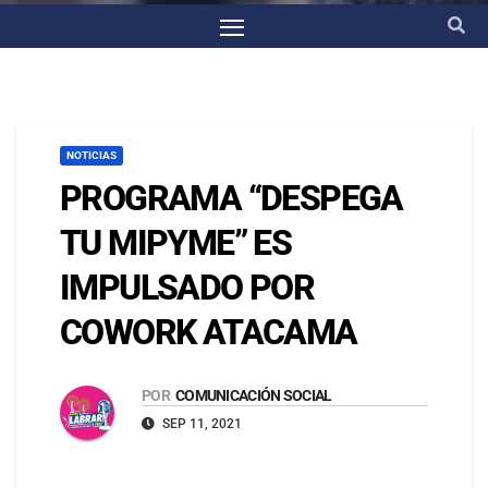
NOTICIAS
PROGRAMA “DESPEGA
TU MIPYME” ES
IMPULSADO POR
COWORK ATACAMA
POR
COMUNICACIÓN SOCIAL
SEP 11, 2021