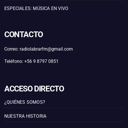
ESPECIALES: MÚSICA EN VIVO
CONTACTO
Correo: radiolabrarfm@gmail.com
Teléfono: +56 9 8797 0851
ACCESO DIRECTO
¿QUIÉNES SOMOS?
NUESTRA HISTORIA