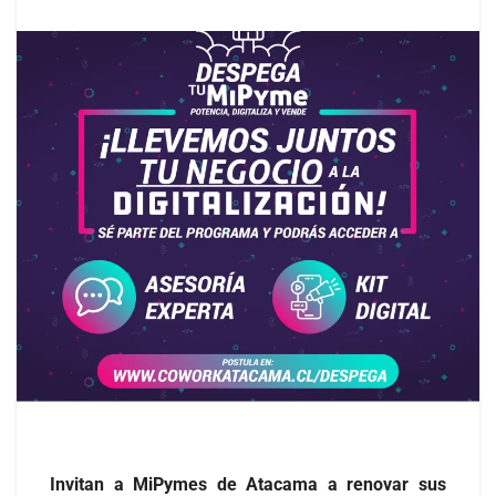
Invitan a MiPymes de Atacama a renovar sus