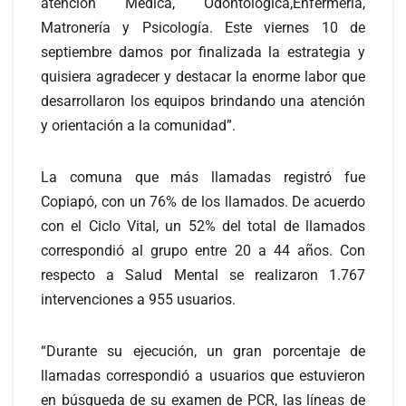
atención Médica, Odontológica,Enfermería,
Matronería y Psicología. Este viernes 10 de
septiembre damos por finalizada la estrategia y
quisiera agradecer y destacar la enorme labor que
desarrollaron los equipos brindando una atención
y orientación a la comunidad”.
La comuna que más llamadas registró fue
Copiapó, con un 76% de los llamados. De acuerdo
con el Ciclo Vital, un 52% del total de llamados
correspondió al grupo entre 20 a 44 años. Con
respecto a Salud Mental se realizaron 1.767
intervenciones a 955 usuarios.
“Durante su ejecución, un gran porcentaje de
llamadas correspondió a usuarios que estuvieron
en búsqueda de su examen de PCR, las líneas de