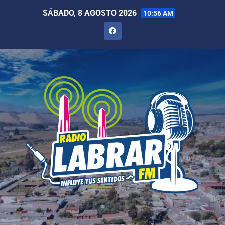
SÁBADO, 8 AGOSTO 2026
10:56 AM