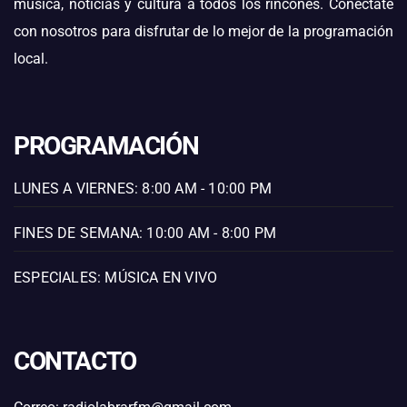
música, noticias y cultura a todos los rincones. Conéctate
con nosotros para disfrutar de lo mejor de la programación
local.
PROGRAMACIÓN
LUNES A VIERNES: 8:00 AM - 10:00 PM
FINES DE SEMANA: 10:00 AM - 8:00 PM
ESPECIALES: MÚSICA EN VIVO
CONTACTO