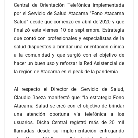
Central de Orientación Telefónica implementada
por el Servicio de Salud Atacama “Fono Atacama
Salud” desde que comenzó en abril de 2020 y que
finalizó este viernes 10 de septiembre. Estrategia
que contó con profesionales y especialistas de la
salud dispuestos a brindar una orientación clínica
a la comunidad y que surgió con el objetivo de
hacer un buen uso y reforzar la Red Asistencial de
la región de Atacama en el peak de la pandemia.
Al respecto el Director del Servicio de Salud,
Claudio Baeza manifestó que: “la estrategia Fono
Atacama Salud se creó con el objetivo de brindar
una atención oportuna vía telefónica a los
usuarios. Dicha Central registró más de 20 mil
llamadas desde su implementación entregando