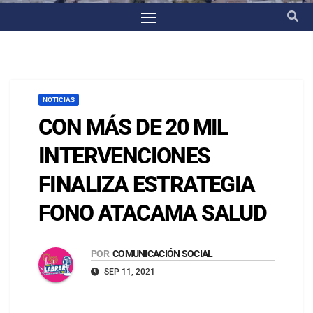
NOTICIAS
CON MÁS DE 20 MIL
INTERVENCIONES
FINALIZA ESTRATEGIA
FONO ATACAMA SALUD
POR
COMUNICACIÓN SOCIAL
SEP 11, 2021