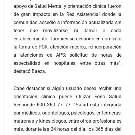
apoyo de Salud Mental y orientación clínica fueron
de gran impacto en la Red Asistencial donde la
comunidad accedió a información actualizada sin
tener que movilizarse, ni llamar a cada
establecimiento. También se gestionó en domicilio
la toma de PCR, atención médica, reincorporación
a atenciones de APS; solicitud de horas de
especialidad en hospitales, entre otras más”,
destacó Baeza.
Cabe destacar si algún usuario desea recibir una
orientación clínica puede utilizar Fono Salud
Responde 600 360 77 77. “Salud está integrada
por médicos, odontólogos, psicólogos, enfermeras,
matronas y kinesiólogos, entre otros profesionales
más, durante las 24 horas del día, los 365 días del