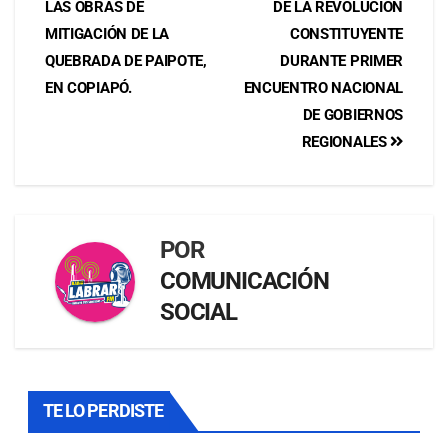
LAS OBRAS DE
DE LA REVOLUCIÓN
MITIGACIÓN DE LA
CONSTITUYENTE
QUEBRADA DE PAIPOTE,
DURANTE PRIMER
EN COPIAPÓ.
ENCUENTRO NACIONAL
DE GOBIERNOS
REGIONALES
POR
COMUNICACIÓN
SOCIAL
TE LO PERDISTE