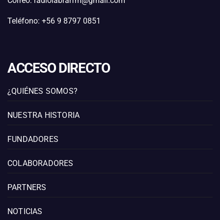
Correo: radiolabrarfm@gmail.com
Teléfono: +56 9 8797 0851
ACCESO DIRECTO
¿QUIÉNES SOMOS?
NUESTRA HISTORIA
FUNDADORES
COLABORADORES
PARTNERS
NOTICIAS