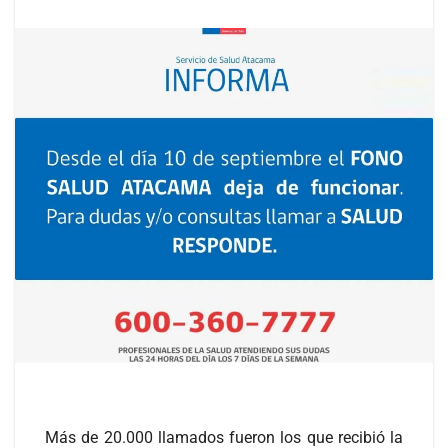
Más de 20.000 llamados fueron los que recibió la