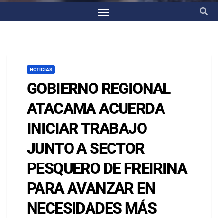
NOTICIAS
GOBIERNO REGIONAL
ATACAMA ACUERDA
INICIAR TRABAJO
JUNTO A SECTOR
PESQUERO DE FREIRINA
PARA AVANZAR EN
NECESIDADES MÁS