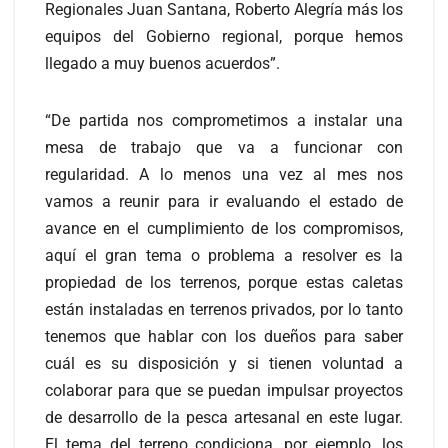
Regionales Juan Santana, Roberto Alegría más los
equipos del Gobierno regional, porque hemos
llegado a muy buenos acuerdos”.
“De partida nos comprometimos a instalar una
mesa de trabajo que va a funcionar con
regularidad. A lo menos una vez al mes nos
vamos a reunir para ir evaluando el estado de
avance en el cumplimiento de los compromisos,
aquí el gran tema o problema a resolver es la
propiedad de los terrenos, porque estas caletas
están instaladas en terrenos privados, por lo tanto
tenemos que hablar con los dueños para saber
cuál es su disposición y si tienen voluntad a
colaborar para que se puedan impulsar proyectos
de desarrollo de la pesca artesanal en este lugar.
El tema del terreno condiciona, por ejemplo, los