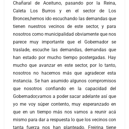
Chañaral de Aceituno, pasando por la Reina,
Caleta Los Burros y en el sector de Los
Bronces,hemos ido escuchando las demandas que
tienen nuestros vecinos de este sector, y para
nosotros como municipalidad obviamente que nos
parece muy importante que el Gobernador se
traslade, escuche las demandas, demandas que
han estado por mucho tiempo postergadas. Hay
mucho que avanzar en este sector, por lo tanto,
nosotros no hacemos más que agradecer esta
instancia. Se han asumido algunos compromisos
que nosotros confiando en la capacidad del
Gobernador,vamos a poder sacar adelante así que
yo me voy súper contento, muy esperanzado en
que en un tiempo más nos vamos a reunir acá
mismo para dar a respuesta lo que los vecinos con
tanta fuerza nos han planteado. Freirina tiene