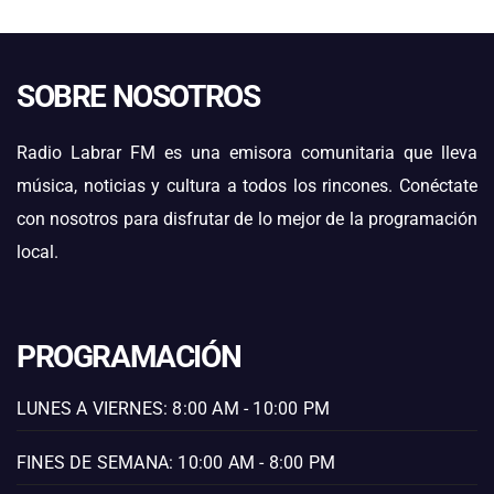
SOBRE NOSOTROS
Radio Labrar FM es una emisora comunitaria que lleva
música, noticias y cultura a todos los rincones. Conéctate
con nosotros para disfrutar de lo mejor de la programación
local.
PROGRAMACIÓN
LUNES A VIERNES: 8:00 AM - 10:00 PM
FINES DE SEMANA: 10:00 AM - 8:00 PM