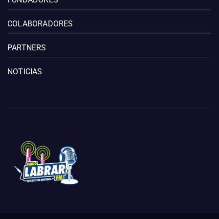
COLABORADORES
PARTNERS
NOTICIAS