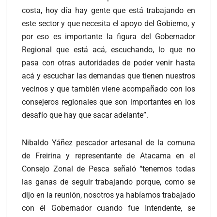
costa, hoy día hay gente que está trabajando en
este sector y que necesita el apoyo del Gobierno, y
por eso es importante la figura del Gobernador
Regional que está acá, escuchando, lo que no
pasa con otras autoridades de poder venir hasta
acá y escuchar las demandas que tienen nuestros
vecinos y que también viene acompañado con los
consejeros regionales que son importantes en los
desafío que hay que sacar adelante”.
Nibaldo Yáñez pescador artesanal de la comuna
de Freirina y representante de Atacama en el
Consejo Zonal de Pesca señaló “tenemos todas
las ganas de seguir trabajando porque, como se
dijo en la reunión, nosotros ya habíamos trabajado
con él Gobernador cuando fue Intendente, se