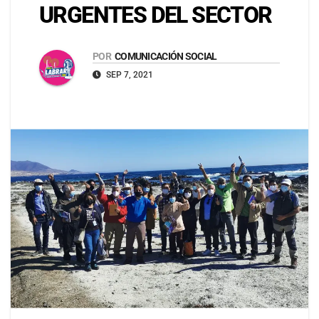
URGENTES DEL SECTOR
POR
COMUNICACIÓN SOCIAL
SEP 7, 2021