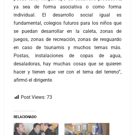
ya sea de forma asociativa o como forma
individual. El desarrollo social igual es
fundamental, colegios futuros para los niños que
se puedan desarrollar en la caleta, zonas de
juegos, zonas de recreación, zonas de resguardo
en caso de tsunamis y muchos temas más.
Postas, instalaciones de copas de agua,
desaladoras, hay muchas cosas que se quieren
hacer y tienen que ver con el tema del terreno”,
afirmó el dirigente.
Post Views:
73
RELACIONADO