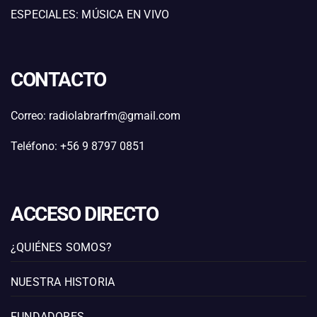
ESPECIALES: MÚSICA EN VIVO
CONTACTO
Correo: radiolabrarfm@gmail.com
Teléfono: +56 9 8797 0851
ACCESO DIRECTO
¿QUIÉNES SOMOS?
NUESTRA HISTORIA
FUNDADORES