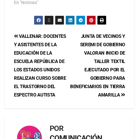
En "Noticias"
VALLENAR: DOCENTES
JUNTA DE VECINOS Y
Y ASISTENTES DE LA
SEREMI DE GOBIERNO
EDUCACIÓN DE LA
VALORAN INICIO DE
ESCUELA REPÚBLICA DE
TALLER TEXTIL
LOS ESTADOS UNIDOS
EJECUTADO POR EL
REALIZAN CURSO SOBRE
GOBIERNO PARA
EL TRASTORNO DEL
BENEFICIARIOS EN TIERRA
ESPECTRO AUTISTA
AMARILLA
POR
COMUNICACIÓN