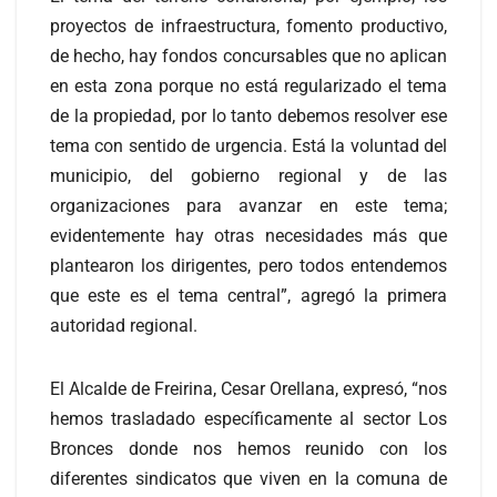
proyectos de infraestructura, fomento productivo,
de hecho, hay fondos concursables que no aplican
en esta zona porque no está regularizado el tema
de la propiedad, por lo tanto debemos resolver ese
tema con sentido de urgencia. Está la voluntad del
municipio, del gobierno regional y de las
organizaciones para avanzar en este tema;
evidentemente hay otras necesidades más que
plantearon los dirigentes, pero todos entendemos
que este es el tema central”, agregó la primera
autoridad regional.
El Alcalde de Freirina, Cesar Orellana, expresó, “nos
hemos trasladado específicamente al sector Los
Bronces donde nos hemos reunido con los
diferentes sindicatos que viven en la comuna de