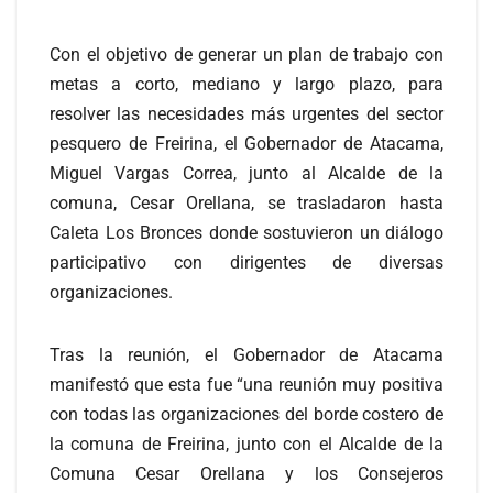
Con el objetivo de generar un plan de trabajo con
metas a corto, mediano y largo plazo, para
resolver las necesidades más urgentes del sector
pesquero de Freirina, el Gobernador de Atacama,
Miguel Vargas Correa, junto al Alcalde de la
comuna, Cesar Orellana, se trasladaron hasta
Caleta Los Bronces donde sostuvieron un diálogo
participativo con dirigentes de diversas
organizaciones.
Tras la reunión, el Gobernador de Atacama
manifestó que esta fue “una reunión muy positiva
con todas las organizaciones del borde costero de
la comuna de Freirina, junto con el Alcalde de la
Comuna Cesar Orellana y los Consejeros