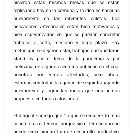
hicieron estas mismas mesas que se están
replicando hoy en la comuna y la idea es hacerlas
nuevamente en las diferentes caletas. Los
pescadores artesanales están bien motivados y
bien esperanzados en que se puedan concretar
trabajos a corto, mediano y largo plazo. Hay
metas que se dejaron estar, trabajos que quedaron
stand by por el tema de la pandemia y por
ineficacia de algunos sectores públicos en el cual
nosotros nos vimos afectados, pero ahora
estamos con todas las ganas de seguir trabajando
nuevamente y lograr las metas que nos hemos
propuesto en todos estos años”.
El dirigente agregó que “lo que se requiere, lo más
concreto es el terreno, porque sin el terreno uno no
puede tener ningún tipo de desarrollo productivo,