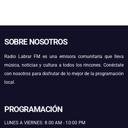
SOBRE NOSOTROS
Radio Labrar FM es una emisora comunitaria que lleva
música, noticias y cultura a todos los rincones. Conéctate
con nosotros para disfrutar de lo mejor de la programación
local.
PROGRAMACIÓN
LUNES A VIERNES: 8:00 AM - 10:00 PM