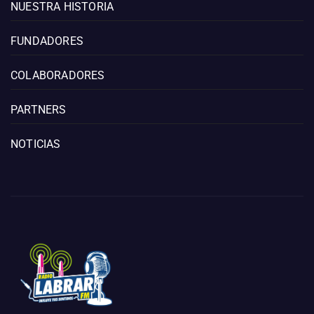
NUESTRA HISTORIA
FUNDADORES
COLABORADORES
PARTNERS
NOTICIAS