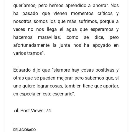
queríamos, pero hemos aprendido a ahorrar. Nos
ha pasado que vienen momentos críticos y
nosotros somos los que más sufrimos, porque a
veces no nos llega el agua que esperamos y
hacemos maravillas, como se dice, pero
afortunadamente la junta nos ha apoyado en
varios tramos”.
Eduardo dijo que “siempre hay cosas positivas y
otras que se pueden mejorar, pero sabemos que, si
uno quiere lograr cosas, también tiene que aportar,
en especialen este escenario”.
Post Views:
74
RELACIONADO