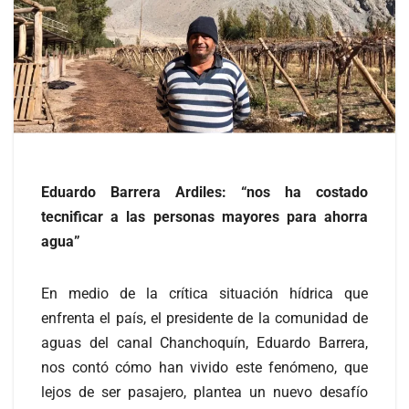
Eduardo Barrera Ardiles: “nos ha costado
tecnificar a las personas mayores para ahorra
agua”
En medio de la crítica situación hídrica que
enfrenta el país, el presidente de la comunidad de
aguas del canal Chanchoquín, Eduardo Barrera,
nos contó cómo han vivido este fenómeno, que
lejos de ser pasajero, plantea un nuevo desafío