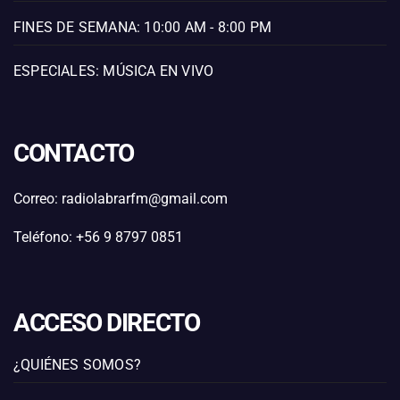
FINES DE SEMANA: 10:00 AM - 8:00 PM
ESPECIALES: MÚSICA EN VIVO
CONTACTO
Correo: radiolabrarfm@gmail.com
Teléfono: +56 9 8797 0851
ACCESO DIRECTO
¿QUIÉNES SOMOS?