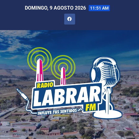
DOMINGO, 9 AGOSTO 2026
11:51 AM