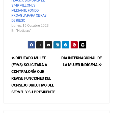
HUASCO DISPONEN DE
$749 MILLONES
MEDIANTE FONDO
PROAGUA PARA OBRAS
DE RIEGO
Lunes, 16 Octubre 2023
En "Noticias"
DIPUTADO MULET
DÍA INTERNACIONAL DE
(FRVS) SOLICITARÁ A
LA MUJER INDÍGENA
CONTRALORÍA QUE
REVISE FUNCIONES DEL
CONSEJO DIRECTIVO DEL
SERVEL Y SU PRESIDENTE