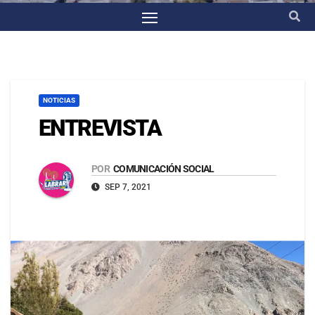
NOTICIAS
ENTREVISTA
POR
COMUNICACIÓN SOCIAL
SEP 7, 2021