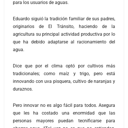
para los usuarios de aguas.
Eduardo siguió la tradición familiar de sus padres,
originarios de El Tránsito, haciendo de la
agricultura su principal actividad productiva por lo
que ha debido adaptarse al racionamiento del
agua.
Dice que por el clima optó por cultivos más
tradicionales; como maíz y trigo, pero está
innovando con uva pisquera, cultivo de naranjas y
duraznos.
Pero innovar no es algo fácil para todos. Asegura
que les ha costado una enormidad que las
personas mayores puedan tecnificarse para