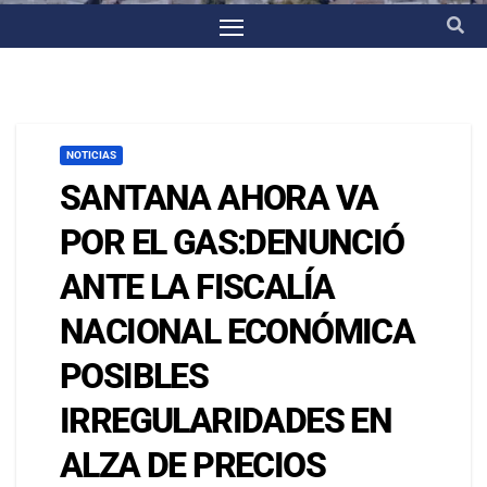
NOTICIAS
SANTANA AHORA VA
POR EL GAS:DENUNCIÓ
ANTE LA FISCALÍA
NACIONAL ECONÓMICA
POSIBLES
IRREGULARIDADES EN
ALZA DE PRECIOS