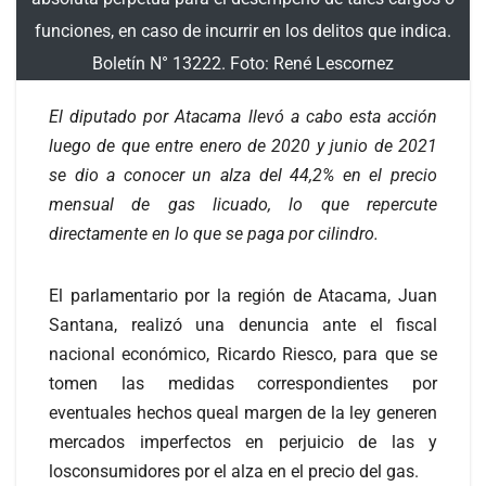
funciones, en caso de incurrir en los delitos que indica.
Boletín N° 13222. Foto: René Lescornez
El diputado por Atacama llevó a cabo esta acción
luego de que entre enero de 2020 y junio de 2021
se dio a conocer un alza del 44,2% en el precio
mensual de gas licuado, lo que repercute
directamente en lo que se paga por cilindro.
El parlamentario por la región de Atacama, Juan
Santana, realizó una denuncia ante el fiscal
nacional económico, Ricardo Riesco, para que se
tomen las medidas correspondientes por
eventuales hechos queal margen de la ley generen
mercados imperfectos en perjuicio de las y
losconsumidores por el alza en el precio del gas.