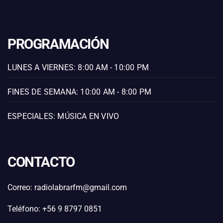
PROGRAMACIÓN
LUNES A VIERNES: 8:00 AM - 10:00 PM
FINES DE SEMANA: 10:00 AM - 8:00 PM
ESPECIALES: MÚSICA EN VIVO
CONTACTO
Correo: radiolabrarfm@gmail.com
Teléfono: +56 9 8797 0851