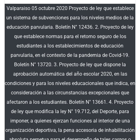
Valparaiso 05 octubre 2020 Proyecto de ley que establece
un sistema de subvenciones para los niveles medios de la
educación parvularia. Boletín N° 12436. 2. Proyecto de ley
que establece normas para el retorno seguro de los
estudiantes a los establecimientos de educación
parvularia, en el contexto de la pandemia de Covid-19.
Boletín N° 13720. 3. Proyecto de ley que dispone la
aprobación automática del año escolar 2020, en las
condiciones y para los niveles educacionales que indica, en
consideración a las circunstancias excepcionales que
afectaron a los estudiantes. Boletín N° 13661. 4. Proyecto
de ley que modifica la ley N° 19.712, del Deporte, para
imponer, a quienes ejerzan funciones al interior de una
organización deportiva, la pena accesoria de inhabilitación
absoluta perpetua para el desempeño de tales cargos o