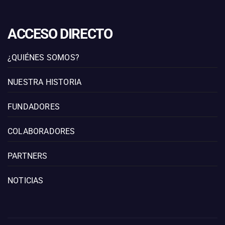
ACCESO DIRECTO
¿QUIÉNES SOMOS?
NUESTRA HISTORIA
FUNDADORES
COLABORADORES
PARTNERS
NOTICIAS