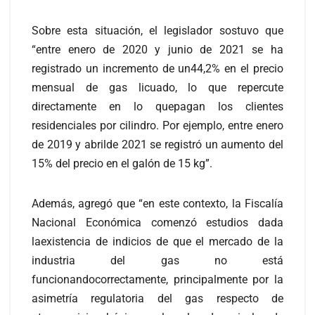
Sobre esta situación, el legislador sostuvo que
“entre enero de 2020 y junio de 2021 se ha
registrado un incremento de un44,2% en el precio
mensual de gas licuado, lo que repercute
directamente en lo quepagan los clientes
residenciales por cilindro. Por ejemplo, entre enero
de 2019 y abrilde 2021 se registró un aumento del
15% del precio en el galón de 15 kg”.
Además, agregó que “en este contexto, la Fiscalía
Nacional Económica comenzó estudios dada
laexistencia de indicios de que el mercado de la
industria del gas no está
funcionandocorrectamente, principalmente por la
asimetría regulatoria del gas respecto de