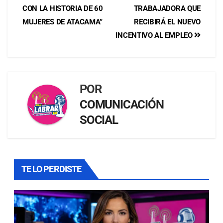
CON LA HISTORIA DE 60
TRABAJADORA QUE
MUJERES DE ATACAMA”
RECIBIRÁ EL NUEVO
INCENTIVO AL EMPLEO
POR
COMUNICACIÓN
SOCIAL
TE LO PERDISTE