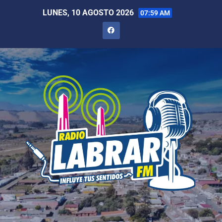
LUNES, 10 AGOSTO 2026
07:59 AM