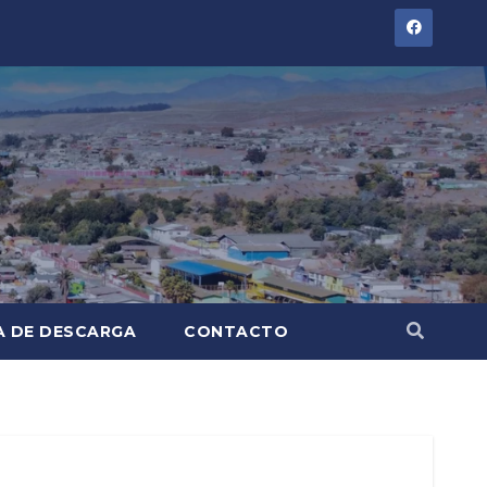
A DE DESCARGA
CONTACTO