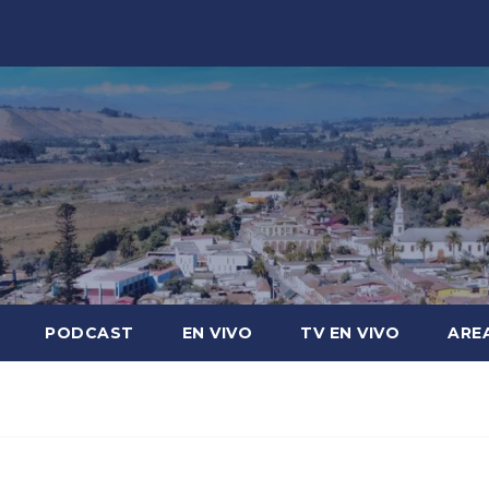
PODCAST
EN VIVO
TV EN VIVO
ARE