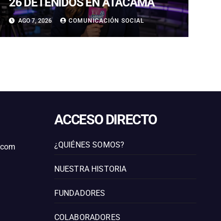
26 DETENIDOS EN ATACAMA
AGO 7, 2026
COMUNICACIÓN SOCIAL
ACCESO DIRECTO
¿QUIÉNES SOMOS?
l.com
NUESTRA HISTORIA
FUNDADORES
COLABORADORES