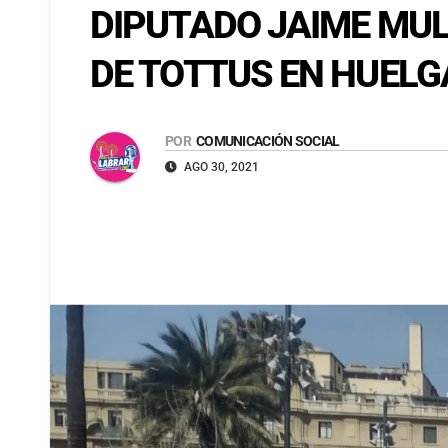
DIPUTADO JAIME MUL
DE TOTTUS EN HUELG
POR
COMUNICACIÓN SOCIAL
AGO 30, 2021