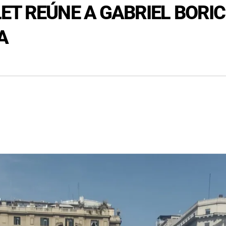
ET REÚNE A GABRIEL BORIC
A