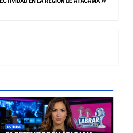
NECTIVIDAD EN LA REGIÓN DE ATACAMA
NOTICIAS