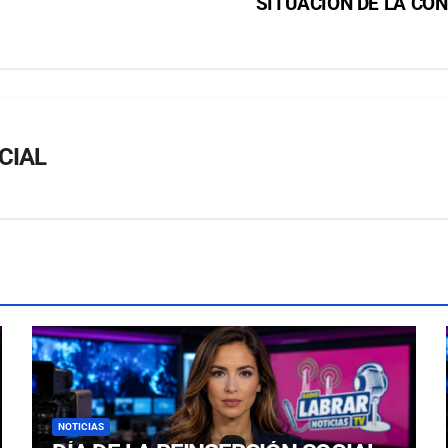
SITUACIÓN DE LA CO
CIAL
NOTICIAS