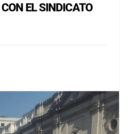
 CON EL SINDICATO