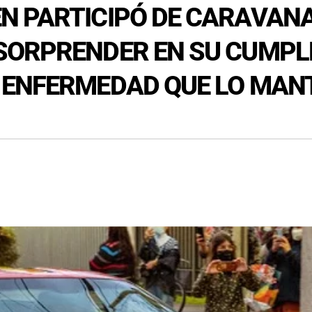
N PARTICIPÓ DE CARAVAN
SORPRENDER EN SU CUMPL
 ENFERMEDAD QUE LO MAN