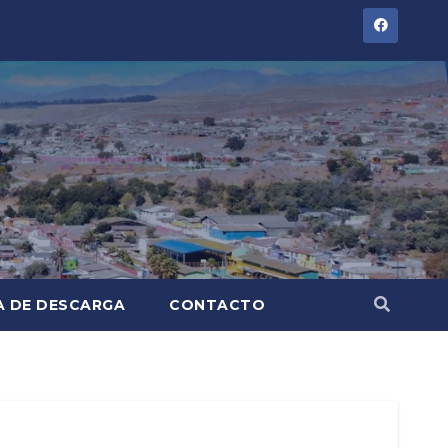
A DE DESCARGA
CONTACTO