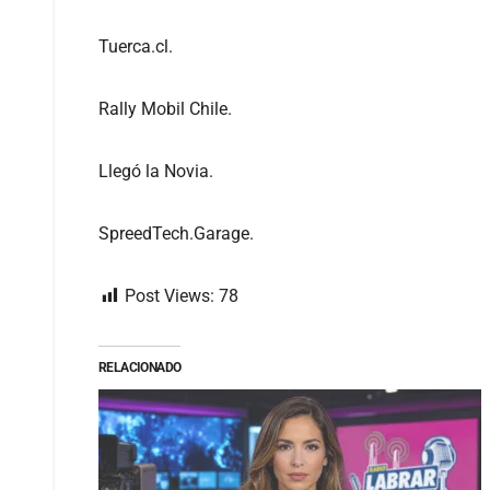
Tuerca.cl.
Rally Mobil Chile.
Llegó la Novia.
SpreedTech.Garage.
Post Views:
78
RELACIONADO