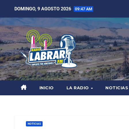
DOMINGO, 9 AGOSTO 2026
09:47 AM
INICIO
LA RADIO
NOTICIAS
NOTICIAS