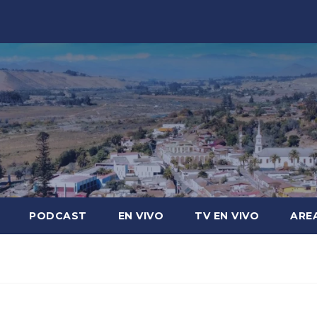
PODCAST
EN VIVO
TV EN VIVO
ARE