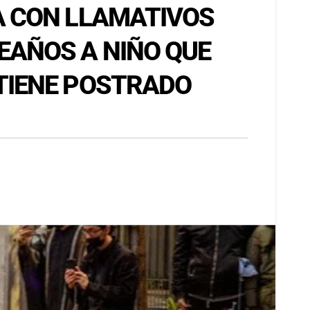
A CON LLAMATIVOS
EAÑOS A NIÑO QUE
TIENE POSTRADO