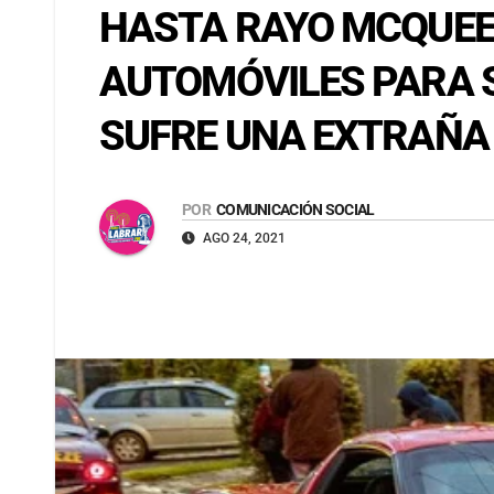
HASTA RAYO MCQUEE
AUTOMÓVILES PARA 
SUFRE UNA EXTRAÑA
POR
COMUNICACIÓN SOCIAL
AGO 24, 2021