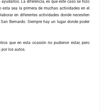
ayudarlos. La diferencia, es que este caso se hizo
 esta sea la primera de muchas actividades en el
laborar en diferentes actividades donde necesiten
n San Bernardo. Siempre hay un lugar donde poder
 otros que en esta ocasión no pudieron estar, pero
 por los autos.