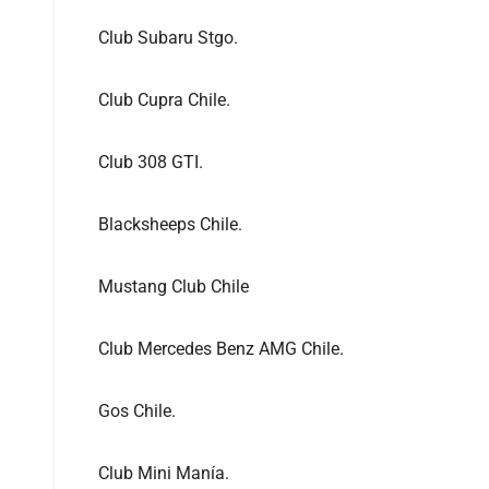
Club Subaru Stgo.
Club Cupra Chile.
Club 308 GTI.
Blacksheeps Chile.
Mustang Club Chile
Club Mercedes Benz AMG Chile.
Gos Chile.
Club Mini Manía.