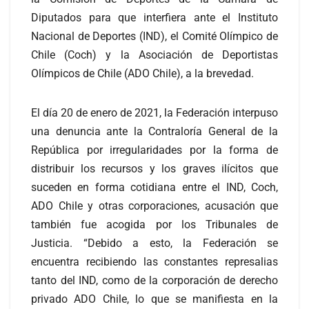
Diputados para que interfiera ante el Instituto
Nacional de Deportes (IND), el Comité Olímpico de
Chile (Coch) y la Asociación de Deportistas
Olímpicos de Chile (ADO Chile), a la brevedad.
El día 20 de enero de 2021, la Federación interpuso
una denuncia ante la Contraloría General de la
República por irregularidades por la forma de
distribuir los recursos y los graves ilícitos que
suceden en forma cotidiana entre el IND, Coch,
ADO Chile y otras corporaciones, acusación que
también fue acogida por los Tribunales de
Justicia. “Debido a esto, la Federación se
encuentra recibiendo las constantes represalias
tanto del IND, como de la corporación de derecho
privado ADO Chile, lo que se manifiesta en la