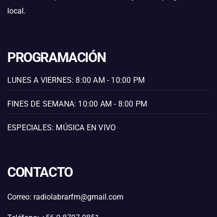
local.
PROGRAMACIÓN
LUNES A VIERNES: 8:00 AM - 10:00 PM
FINES DE SEMANA: 10:00 AM - 8:00 PM
ESPECIALES: MÚSICA EN VIVO
CONTACTO
Correo: radiolabrarfm@gmail.com