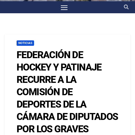
NOTICIAS
FEDERACIÓN DE
HOCKEY Y PATINAJE
RECURRE A LA
COMISIÓN DE
DEPORTES DE LA
CÁMARA DE DIPUTADOS
POR LOS GRAVES