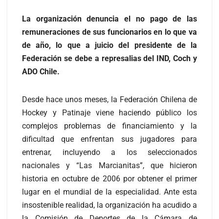
La organización denuncia el no pago de las
remuneraciones de sus funcionarios en lo que va
de año, lo que a juicio del presidente de la
Federación se debe a represalias del IND, Coch y
ADO Chile.
Desde hace unos meses, la Federación Chilena de
Hockey y Patinaje viene haciendo público los
complejos problemas de financiamiento y la
dificultad que enfrentan sus jugadores para
entrenar, incluyendo a los seleccionados
nacionales y “Las Marcianitas”, que hicieron
historia en octubre de 2006 por obtener el primer
lugar en el mundial de la especialidad. Ante esta
insostenible realidad, la organización ha acudido a
la Comisión de Deportes de la Cámara de