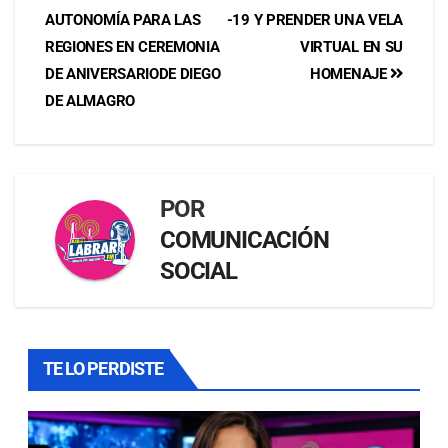
AUTONOMÍA PARA LAS
-19 Y PRENDER UNA VELA
REGIONES EN CEREMONIA
VIRTUAL EN SU
DE ANIVERSARIODE DIEGO
HOMENAJE
DE ALMAGRO
POR
COMUNICACIÓN
SOCIAL
TE LO PERDISTE