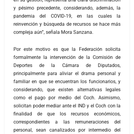
y pésimo precedente, considerando, además, la
pandemia del COVID-19, en las cuales la
reinvención y búsqueda de recursos se hace más
compleja aún”, señala Mora Sanzana.
Por este motivo es que la Federación solicita
formalmente la intervención de la Comisión de
Deportes de la Cámara de Diputados,
principalmente para aliviar el drama personal y
familiar en que se encuentran los funcionarios, y
considerando, que existen alternativas legales
como el pago por medio del Coch. Asimismo,
solicitan poder mediar ante el IND y el Coch con la
finalidad de que los recursos económicos,
correspondientes a las remuneraciones del
personal, sean canalizados por intermedio del