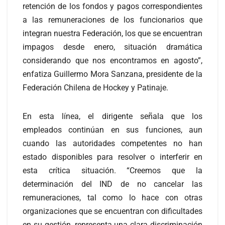
retención de los fondos y pagos correspondientes
a las remuneraciones de los funcionarios que
integran nuestra Federación, los que se encuentran
impagos desde enero, situación dramática
considerando que nos encontramos en agosto”,
enfatiza Guillermo Mora Sanzana, presidente de la
Federación Chilena de Hockey y Patinaje.
En esta línea, el dirigente señala que los
empleados continúan en sus funciones, aun
cuando las autoridades competentes no han
estado disponibles para resolver o interferir en
esta crítica situación. “Creemos que la
determinación del IND de no cancelar las
remuneraciones, tal como lo hace con otras
organizaciones que se encuentran con dificultades
en su gestión, representa una clara discriminación