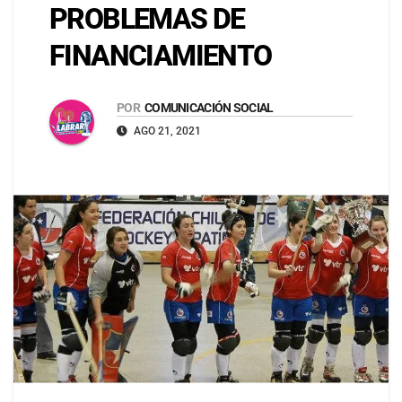
PROBLEMAS DE
FINANCIAMIENTO
POR
COMUNICACIÓN SOCIAL
AGO 21, 2021