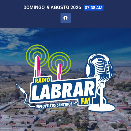
DOMINGO, 9 AGOSTO 2026
07:38 AM