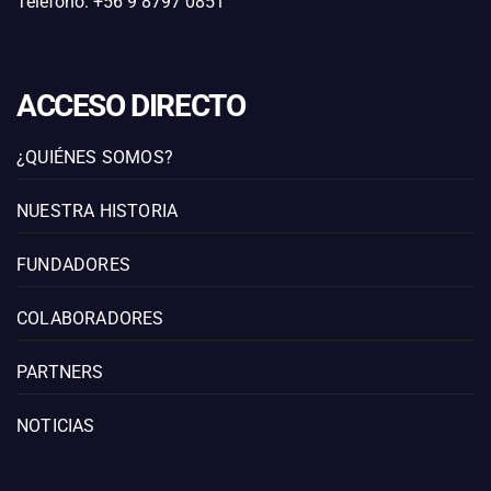
Teléfono: +56 9 8797 0851
ACCESO DIRECTO
¿QUIÉNES SOMOS?
NUESTRA HISTORIA
FUNDADORES
COLABORADORES
PARTNERS
NOTICIAS