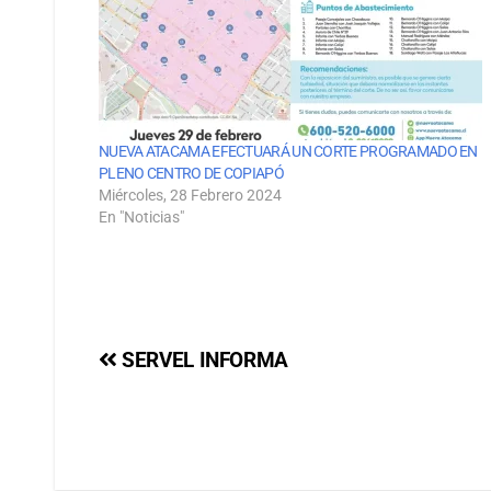
NUEVA ATACAMA EFECTUARÁ UN CORTE PROGRAMADO EN
PLENO CENTRO DE COPIAPÓ
Miércoles, 28 Febrero 2024
En "Noticias"
SERVEL INFORMA