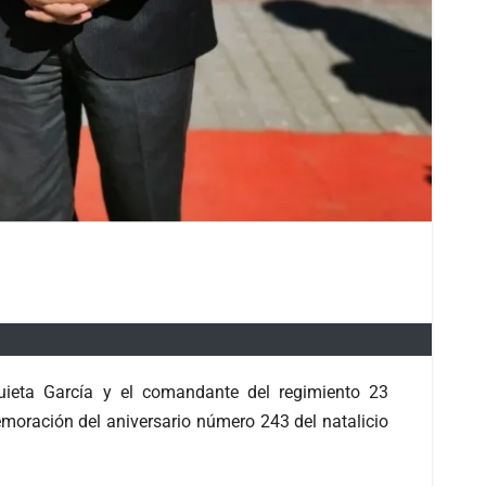
quieta García y el comandante del regimiento 23
moración del aniversario número 243 del natalicio