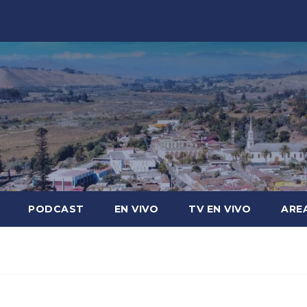
PODCAST
EN VIVO
TV EN VIVO
ARE