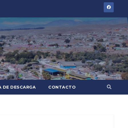
A DE DESCARGA
CONTACTO