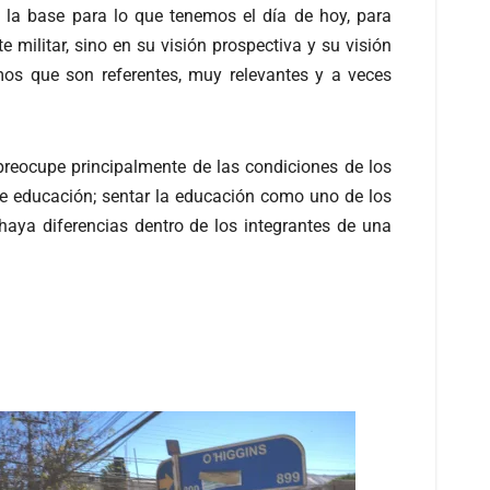
 la base para lo que tenemos el día de hoy, para
ilitar, sino en su visión prospectiva y su visión
os que son referentes, muy relevantes y a veces
reocupe principalmente de las condiciones de los
rte educación; sentar la educación como uno de los
haya diferencias dentro de los integrantes de una