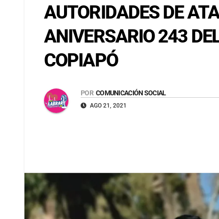
AUTORIDADES DE AT
ANIVERSARIO 243 DE
COPIAPÓ
POR
COMUNICACIÓN SOCIAL
AGO 21, 2021