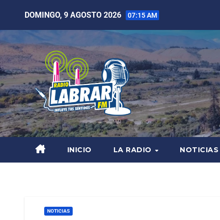
DOMINGO, 9 AGOSTO 2026
07:15 AM
INICIO
LA RADIO
NOTICIAS
NOTICIAS