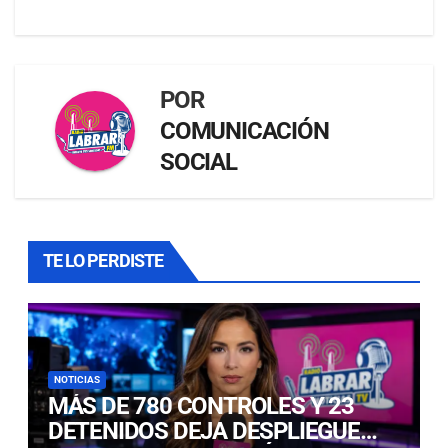
POR
COMUNICACIÓN
SOCIAL
TE LO PERDISTE
NOTICIAS
MÁS DE 780 CONTROLES Y 23
DETENIDOS DEJA DESPLIEGUE