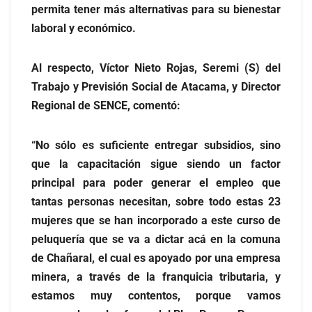
permita tener más alternativas para su bienestar
laboral y económico.
Al respecto, Víctor Nieto Rojas, Seremi (S) del
Trabajo y Previsión Social de Atacama, y Director
Regional de SENCE, comentó:
“No sólo es suficiente entregar subsidios, sino
que la capacitación sigue siendo un factor
principal para poder generar el empleo que
tantas personas necesitan, sobre todo estas 23
mujeres que se han incorporado a este curso de
peluquería que se va a dictar acá en la comuna
de Chañaral, el cual es apoyado por una empresa
minera, a través de la franquicia tributaria, y
estamos muy contentos, porque vamos