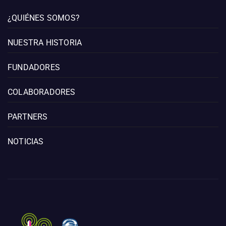
¿QUIÉNES SOMOS?
NUESTRA HISTORIA
FUNDADORES
COLABORADORES
PARTNERS
NOTICIAS