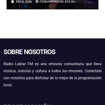
AGO 8, 2026
COMUNICACIÓN SOCIAL
ELÉCTRICAS EN ATACAMA
SOBRE NOSOTROS
Radio Labrar FM es una emisora comunitaria que lleva
música, noticias y cultura a todos los rincones. Conéctate
con nosotros para disfrutar de lo mejor de la programación
local.