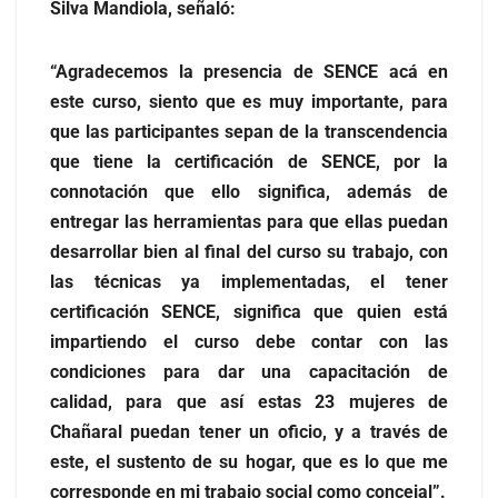
Silva Mandiola, señaló:
“Agradecemos la presencia de SENCE acá en
este curso, siento que es muy importante, para
que las participantes sepan de la transcendencia
que tiene la certificación de SENCE, por la
connotación que ello significa, además de
entregar las herramientas para que ellas puedan
desarrollar bien al final del curso su trabajo, con
las técnicas ya implementadas, el tener
certificación SENCE, significa que quien está
impartiendo el curso debe contar con las
condiciones para dar una capacitación de
calidad, para que así estas 23 mujeres de
Chañaral puedan tener un oficio, y a través de
este, el sustento de su hogar, que es lo que me
corresponde en mi trabajo social como concejal”.