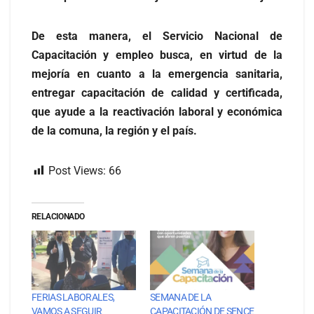
De esta manera, el Servicio Nacional de
Capacitación y empleo busca, en virtud de la
mejoría en cuanto a la emergencia sanitaria,
entregar capacitación de calidad y certificada,
que ayude a la reactivación laboral y económica
de la comuna, la región y el país.
Post Views:
66
RELACIONADO
FERIAS LABORALES,
SEMANA DE LA
VAMOS A SEGUIR
CAPACITACIÓN DE SENCE