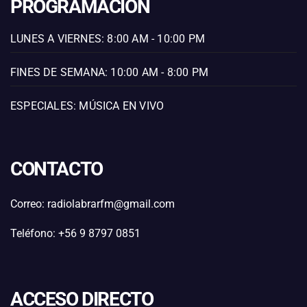
PROGRAMACIÓN
LUNES A VIERNES: 8:00 AM - 10:00 PM
FINES DE SEMANA: 10:00 AM - 8:00 PM
ESPECIALES: MÚSICA EN VIVO
CONTACTO
Correo: radiolabrarfm@gmail.com
Teléfono: +56 9 8797 0851
ACCESO DIRECTO