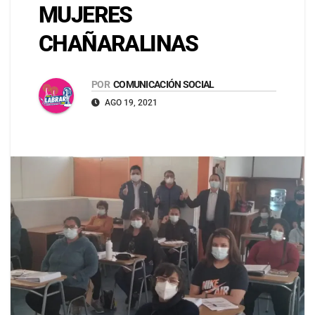
MUJERES
CHAÑARALINAS
POR
COMUNICACIÓN SOCIAL
AGO 19, 2021