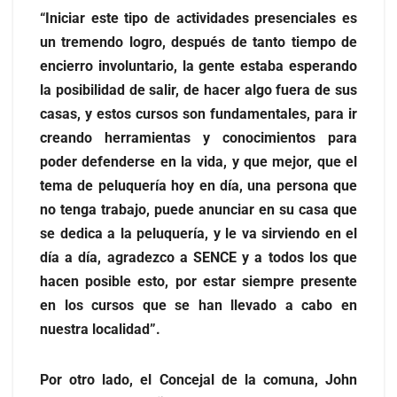
“Iniciar este tipo de actividades presenciales es
un tremendo logro, después de tanto tiempo de
encierro involuntario, la gente estaba esperando
la posibilidad de salir, de hacer algo fuera de sus
casas, y estos cursos son fundamentales, para ir
creando herramientas y conocimientos para
poder defenderse en la vida, y que mejor, que el
tema de peluquería hoy en día, una persona que
no tenga trabajo, puede anunciar en su casa que
se dedica a la peluquería, y le va sirviendo en el
día a día, agradezco a SENCE y a todos los que
hacen posible esto, por estar siempre presente
en los cursos que se han llevado a cabo en
nuestra localidad”.
Por otro lado, el Concejal de la comuna, John