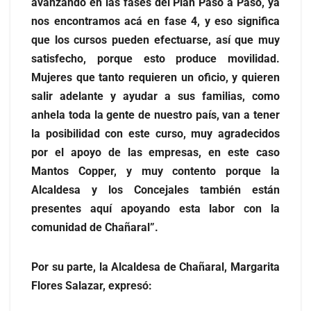
avanzando en las fases del Plan Paso a Paso, ya
nos encontramos acá en fase 4, y eso significa
que los cursos pueden efectuarse, así que muy
satisfecho, porque esto produce movilidad.
Mujeres que tanto requieren un oficio, y quieren
salir adelante y ayudar a sus familias, como
anhela toda la gente de nuestro país, van a tener
la posibilidad con este curso, muy agradecidos
por el apoyo de las empresas, en este caso
Mantos Copper, y muy contento porque la
Alcaldesa y los Concejales también están
presentes aquí apoyando esta labor con la
comunidad de Chañaral”.
Por su parte, la Alcaldesa de Chañaral, Margarita
Flores Salazar, expresó: