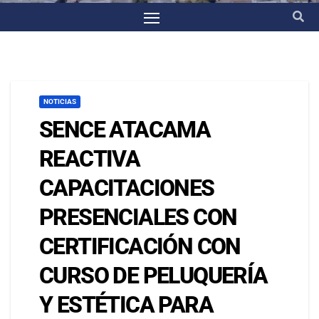
NOTICIAS
SENCE ATACAMA
REACTIVA
CAPACITACIONES
PRESENCIALES CON
CERTIFICACIÓN CON
CURSO DE PELUQUERÍA
Y ESTÉTICA PARA