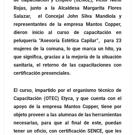
Rojas, junto a la Alcaldesa Margarita Flores
Salazar, el Concejal John Silva Mandiola y
representantes de la empresa Mantos Copper,
dieron inicio al curso de capacitación en
peluquería “Asesoría Estética Capilar”, para 23
mujeres de la comuna, lo que marca un hito, ya
que significa, gracias a la mejoría de la situación
sanitaria, el retorno de las capacitaciones con
certificación presenciales.
El curso, impartido por el organismo técnico de
Capacitación (OTEC) Etyca, y que cuenta con el
apoyo de la empresa Mantos Copper, tiene por
objeto proveer a las alumnas de las herramientas
necesarias, para que al final de este, puedan
tener un oficio, con certificación SENCE, que les