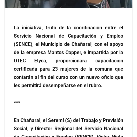
La iniciativa, fruto de la coordinación entre el
Servicio Nacional de Capacitación y Empleo
(SENCE), el Municipio de Chañaral, con el apoyo
de la empresa Mantos Copper, e impartida por la
OTEC Etyca, proporcionará capacitación
certificada para 23 mujeres de la comuna que
contarán al fin del curso con un nuevo oficio que
les permitirá desempeñarse en el rubro.
***
En Chañaral, el Seremi (S) del Trabajo y Previsión
Social, y Director Regional del Servicio Nacional
de Capacitación y Empleo (SENCE), Víctor Nieto