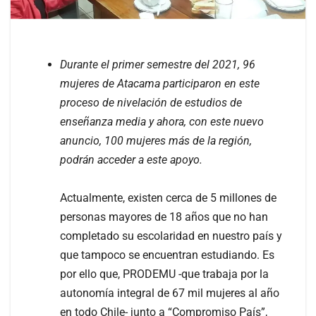
Durante el primer semestre del 2021, 96
mujeres de Atacama participaron en este
proceso de nivelación de estudios de
enseñanza media y ahora, con este nuevo
anuncio, 100 mujeres más de la región,
podrán acceder a este apoyo.
Actualmente, existen cerca de 5 millones de
personas mayores de 18 años que no han
completado su escolaridad en nuestro país y
que tampoco se encuentran estudiando. Es
por ello que, PRODEMU -que trabaja por la
autonomía integral de 67 mil mujeres al año
en todo Chile- junto a “Compromiso País”,