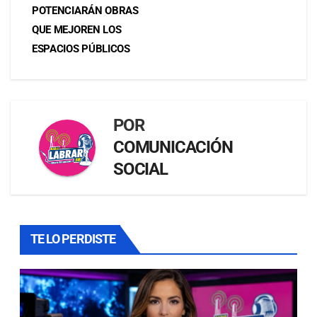
POTENCIARÁN OBRAS
QUE MEJOREN LOS
ESPACIOS PÚBLICOS
POR
COMUNICACIÓN
SOCIAL
TE LO PERDISTE