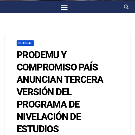
NOTICIAS
PRODEMU Y
COMPROMISO PAÍS
ANUNCIAN TERCERA
VERSIÓN DEL
PROGRAMA DE
NIVELACIÓN DE
ESTUDIOS