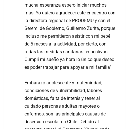
mucha esperanza espero iniciar muchos
más. Yo quiero agradecer este encuentro con
la directora regional de PRODEMU y con el
Seremi de Gobierno, Guillermo Zurita, porque
incluso me permitieron asistir con mi bebé
de 5 meses a la actividad, por cierto, con
todas las medidas sanitarias respectivas.
Cumplí mi sueño ya hora lo único que deseo
es poder trabajar para apoyar a mi familia”.
Embarazo adolescente y maternindad,
condiciones de vulnerabilidad, labores
domésticas, falta de interés y tener al
cuidado personas adultas mayores o
enfermos, son las principales causas de
deserción escolar en Chile. Debido al