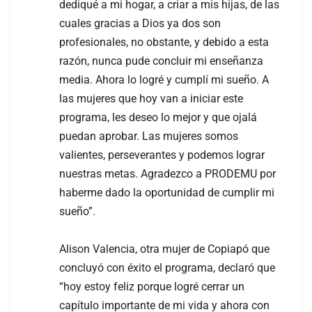
dediqué a mi hogar, a criar a mis hijas, de las
cuales gracias a Dios ya dos son
profesionales, no obstante, y debido a esta
razón, nunca pude concluir mi enseñanza
media. Ahora lo logré y cumplí mi sueño. A
las mujeres que hoy van a iniciar este
programa, les deseo lo mejor y que ojalá
puedan aprobar. Las mujeres somos
valientes, perseverantes y podemos lograr
nuestras metas. Agradezco a PRODEMU por
haberme dado la oportunidad de cumplir mi
sueño”.
Alison Valencia, otra mujer de Copiapó que
concluyó con éxito el programa, declaró que
“hoy estoy feliz porque logré cerrar un
capítulo importante de mi vida y ahora con