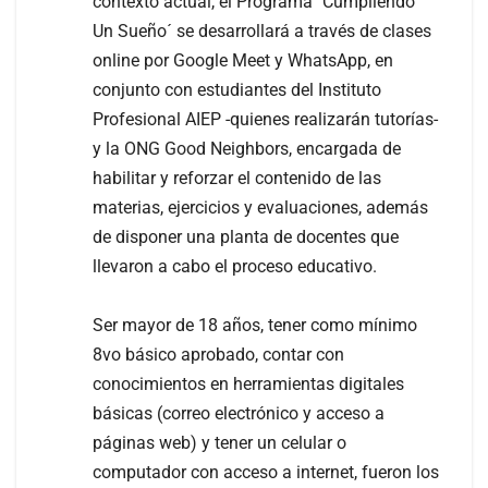
contexto actual, el Programa ´Cumpliendo
Un Sueño´ se desarrollará a través de clases
online por Google Meet y WhatsApp, en
conjunto con estudiantes del Instituto
Profesional AIEP -quienes realizarán tutorías-
y la ONG Good Neighbors, encargada de
habilitar y reforzar el contenido de las
materias, ejercicios y evaluaciones, además
de disponer una planta de docentes que
llevaron a cabo el proceso educativo.
Ser mayor de 18 años, tener como mínimo
8vo básico aprobado, contar con
conocimientos en herramientas digitales
básicas (correo electrónico y acceso a
páginas web) y tener un celular o
computador con acceso a internet, fueron los