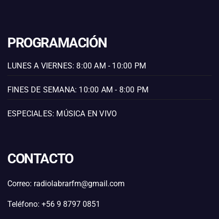
PROGRAMACIÓN
LUNES A VIERNES: 8:00 AM - 10:00 PM
FINES DE SEMANA: 10:00 AM - 8:00 PM
ESPECIALES: MÚSICA EN VIVO
CONTACTO
Correo: radiolabrarfm@gmail.com
Teléfono: +56 9 8797 0851