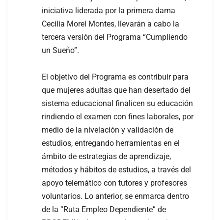
iniciativa liderada por la primera dama
Cecilia Morel Montes, llevarán a cabo la
tercera versión del Programa “Cumpliendo
un Sueño”.
El objetivo del Programa es contribuir para
que mujeres adultas que han desertado del
sistema educacional finalicen su educación
rindiendo el examen con fines laborales, por
medio de la nivelación y validación de
estudios, entregando herramientas en el
ámbito de estrategias de aprendizaje,
métodos y hábitos de estudios, a través del
apoyo telemático con tutores y profesores
voluntarios. Lo anterior, se enmarca dentro
de la “Ruta Empleo Dependiente” de