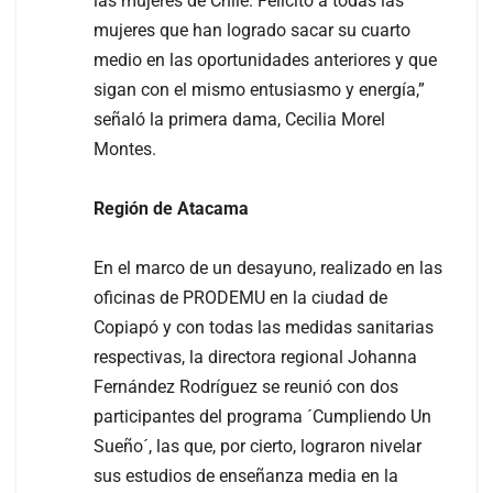
las mujeres de Chile. Felicito a todas las
mujeres que han logrado sacar su cuarto
medio en las oportunidades anteriores y que
sigan con el mismo entusiasmo y energía,”
señaló la primera dama, Cecilia Morel
Montes.
Región de Atacama
En el marco de un desayuno, realizado en las
oficinas de PRODEMU en la ciudad de
Copiapó y con todas las medidas sanitarias
respectivas, la directora regional Johanna
Fernández Rodríguez se reunió con dos
participantes del programa ´Cumpliendo Un
Sueño´, las que, por cierto, lograron nivelar
sus estudios de enseñanza media en la