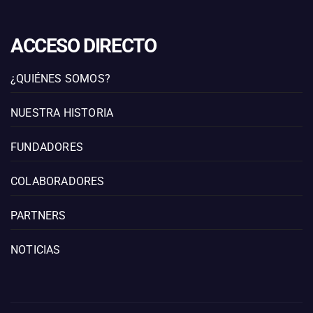
ACCESO DIRECTO
¿QUIÉNES SOMOS?
NUESTRA HISTORIA
FUNDADORES
COLABORADORES
PARTNERS
NOTICIAS