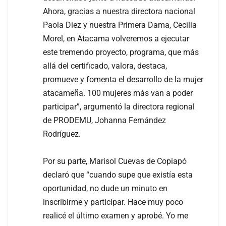
Ahora, gracias a nuestra directora nacional
Paola Diez y nuestra Primera Dama, Cecilia
Morel, en Atacama volveremos a ejecutar
este tremendo proyecto, programa, que más
allá del certificado, valora, destaca,
promueve y fomenta el desarrollo de la mujer
atacameña. 100 mujeres más van a poder
participar”, argumentó la directora regional
de PRODEMU, Johanna Fernández
Rodríguez.
Por su parte, Marisol Cuevas de Copiapó
declaró que “cuando supe que existía esta
oportunidad, no dude un minuto en
inscribirme y participar. Hace muy poco
realicé el último examen y aprobé. Yo me