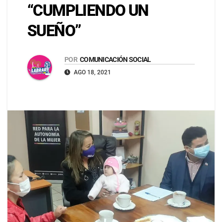
“CUMPLIENDO UN
SUEÑO”
POR
COMUNICACIÓN SOCIAL
AGO 18, 2021