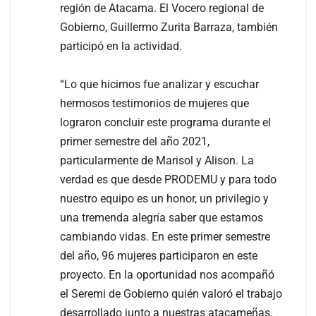
región de Atacama. El Vocero regional de
Gobierno, Guillermo Zurita Barraza, también
participó en la actividad.
“Lo que hicimos fue analizar y escuchar
hermosos testimonios de mujeres que
lograron concluir este programa durante el
primer semestre del año 2021,
particularmente de Marisol y Alison. La
verdad es que desde PRODEMU y para todo
nuestro equipo es un honor, un privilegio y
una tremenda alegría saber que estamos
cambiando vidas. En este primer semestre
del año, 96 mujeres participaron en este
proyecto. En la oportunidad nos acompañó
el Seremi de Gobierno quién valoró el trabajo
desarrollado junto a nuestras atacameñas.