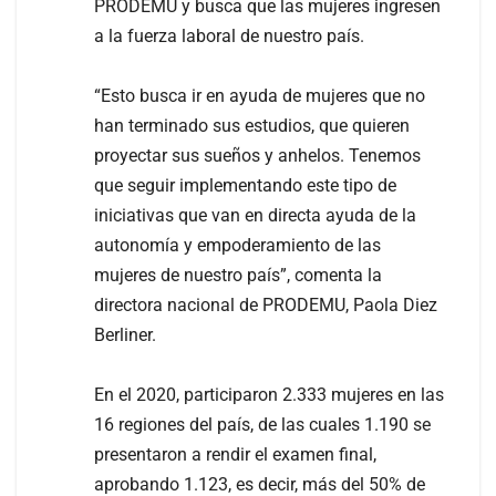
PRODEMU y busca que las mujeres ingresen
a la fuerza laboral de nuestro país.
“Esto busca ir en ayuda de mujeres que no
han terminado sus estudios, que quieren
proyectar sus sueños y anhelos. Tenemos
que seguir implementando este tipo de
iniciativas que van en directa ayuda de la
autonomía y empoderamiento de las
mujeres de nuestro país”, comenta la
directora nacional de PRODEMU, Paola Diez
Berliner.
En el 2020, participaron 2.333 mujeres en las
16 regiones del país, de las cuales 1.190 se
presentaron a rendir el examen final,
aprobando 1.123, es decir, más del 50% de