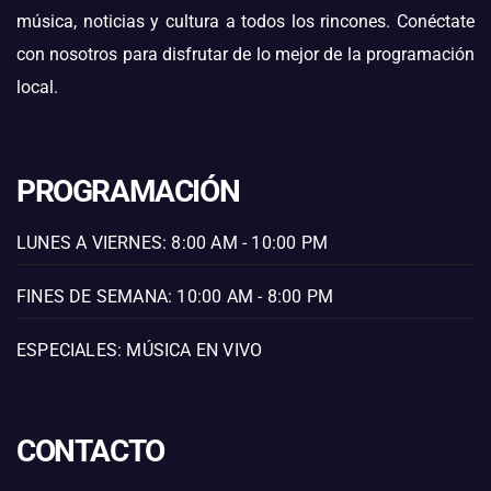
música, noticias y cultura a todos los rincones. Conéctate
con nosotros para disfrutar de lo mejor de la programación
local.
PROGRAMACIÓN
LUNES A VIERNES: 8:00 AM - 10:00 PM
FINES DE SEMANA: 10:00 AM - 8:00 PM
ESPECIALES: MÚSICA EN VIVO
CONTACTO