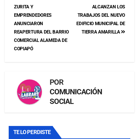
ZURITA Y
ALCANZAN LOS
EMPRENDEDORES
TRABAJOS DEL NUEVO
ANUNCIARON
EDIFICIO MUNICIPAL DE
REAPERTURA DEL BARRIO
TIERRA AMARILLA
COMERCIAL ALAMEDA DE
COPIAPÓ
POR
COMUNICACIÓN
SOCIAL
TE LO PERDISTE