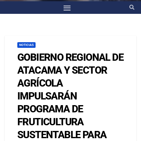
NOTICIAS
GOBIERNO REGIONAL DE
ATACAMA Y SECTOR
AGRÍCOLA
IMPULSARÁN
PROGRAMA DE
FRUTICULTURA
SUSTENTABLE PARA