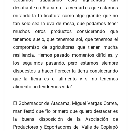
desafiante en Atacama. La verdad es que estamos
mirando la fruticultura como algo grande, que no
tan sólo sea la uva de mesa, que podamos tener
muchos otros productos considerando que
tenemos suelo, que tenemos sol, que tenemos el
compromiso de agricultores que tienen mucha
resiliencia. Hemos pasado momentos difíciles, y
los seguimos pasando, pero estamos siempre
dispuestos a hacer florecer la tierra considerando
que la tierra es el alimento y si no tenemos
alimento no tendremos vida”.
El Gobernador de Atacama, Miguel Vargas Correa,
manifestó que “lo primero que quiero destacar es
la buena disposición de la Asociación de
Productores y Exportadores del Valle de Copiapó