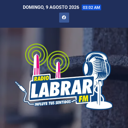
DOMINGO, 9 AGOSTO 2026
03:02 AM