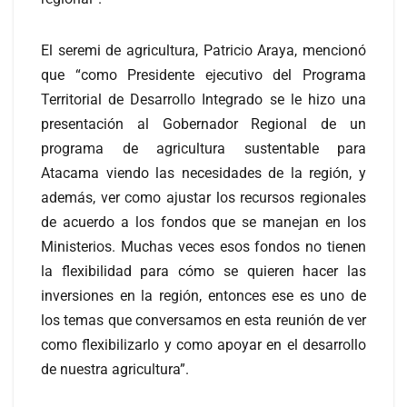
El seremi de agricultura, Patricio Araya, mencionó
que “como Presidente ejecutivo del Programa
Territorial de Desarrollo Integrado se le hizo una
presentación al Gobernador Regional de un
programa de agricultura sustentable para
Atacama viendo las necesidades de la región, y
además, ver como ajustar los recursos regionales
de acuerdo a los fondos que se manejan en los
Ministerios. Muchas veces esos fondos no tienen
la flexibilidad para cómo se quieren hacer las
inversiones en la región, entonces ese es uno de
los temas que conversamos en esta reunión de ver
como flexibilizarlo y como apoyar en el desarrollo
de nuestra agricultura”.