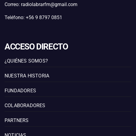
Correo: radiolabrarfm@gmail.com
Teléfono: +56 9 8797 0851
ACCESO DIRECTO
¿QUIÉNES SOMOS?
NUESTRA HISTORIA
FUNDADORES
COLABORADORES
PARTNERS
NOTICIAS