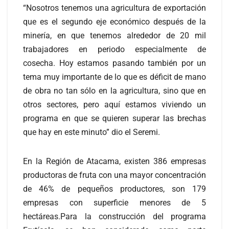
“Nosotros tenemos una agricultura de exportación
que es el segundo eje económico después de la
minería, en que tenemos alrededor de 20 mil
trabajadores en periodo especialmente de
cosecha. Hoy estamos pasando también por un
tema muy importante de lo que es déficit de mano
de obra no tan sólo en la agricultura, sino que en
otros sectores, pero aquí estamos viviendo un
programa en que se quieren superar las brechas
que hay en este minuto” dio el Seremi.
En la Región de Atacama, existen 386 empresas
productoras de fruta con una mayor concentración
de 46% de pequeños productores, son 179
empresas con superficie menores de 5
hectáreas.Para la construcción del programa