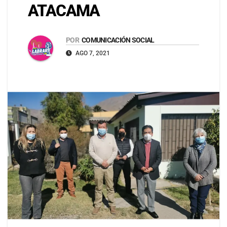
ATACAMA
POR
COMUNICACIÓN SOCIAL
AGO 7, 2021