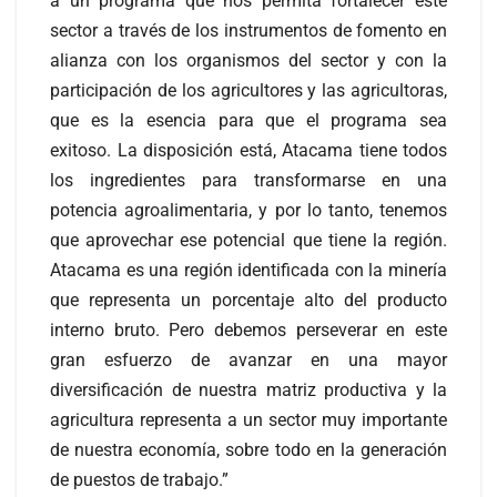
a un programa que nos permita fortalecer este
sector a través de los instrumentos de fomento en
alianza con los organismos del sector y con la
participación de los agricultores y las agricultoras,
que es la esencia para que el programa sea
exitoso. La disposición está, Atacama tiene todos
los ingredientes para transformarse en una
potencia agroalimentaria, y por lo tanto, tenemos
que aprovechar ese potencial que tiene la región.
Atacama es una región identificada con la minería
que representa un porcentaje alto del producto
interno bruto. Pero debemos perseverar en este
gran esfuerzo de avanzar en una mayor
diversificación de nuestra matriz productiva y la
agricultura representa a un sector muy importante
de nuestra economía, sobre todo en la generación
de puestos de trabajo.”