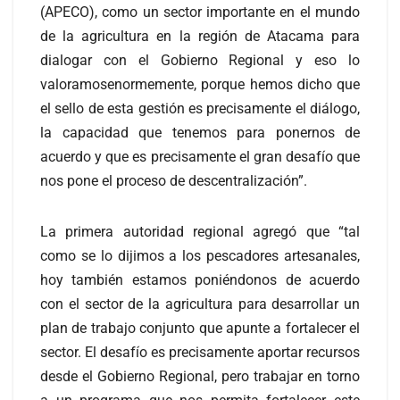
(APECO), como un sector importante en el mundo
de la agricultura en la región de Atacama para
dialogar con el Gobierno Regional y eso lo
valoramosenormemente, porque hemos dicho que
el sello de esta gestión es precisamente el diálogo,
la capacidad que tenemos para ponernos de
acuerdo y que es precisamente el gran desafío que
nos pone el proceso de descentralización”.
La primera autoridad regional agregó que “tal
como se lo dijimos a los pescadores artesanales,
hoy también estamos poniéndonos de acuerdo
con el sector de la agricultura para desarrollar un
plan de trabajo conjunto que apunte a fortalecer el
sector. El desafío es precisamente aportar recursos
desde el Gobierno Regional, pero trabajar en torno