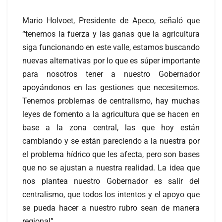
Mario Holvoet, Presidente de Apeco, señaló que
“tenemos la fuerza y las ganas que la agricultura
siga funcionando en este valle, estamos buscando
nuevas alternativas por lo que es súper importante
para nosotros tener a nuestro Gobernador
apoyándonos en las gestiones que necesitemos.
Tenemos problemas de centralismo, hay muchas
leyes de fomento a la agricultura que se hacen en
base a la zona central, las que hoy están
cambiando y se están pareciendo a la nuestra por
el problema hídrico que les afecta, pero son bases
que no se ajustan a nuestra realidad. La idea que
nos plantea nuestro Gobernador es salir del
centralismo, que todos los intentos y el apoyo que
se pueda hacer a nuestro rubro sean de manera
regional”.