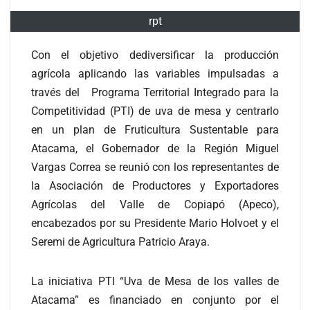
rpt
Con el objetivo dediversificar la producción
agrícola aplicando las variables impulsadas a
través del Programa Territorial Integrado para la
Competitividad (PTI) de uva de mesa y centrarlo
en un plan de Fruticultura Sustentable para
Atacama, el Gobernador de la Región Miguel
Vargas Correa se reunió con los representantes de
la Asociación de Productores y Exportadores
Agrícolas del Valle de Copiapó (Apeco),
encabezados por su Presidente Mario Holvoet y el
Seremi de Agricultura Patricio Araya.
La iniciativa PTI “Uva de Mesa de los valles de
Atacama” es financiado en conjunto por el