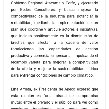
Gobierno Regional Atacama y Corfo, y ejecutado
por Gedes Consultores, y busca mejorar la
competitividad de la industria para potenciar la
rentabilidad, mediante la implementación de un
plan que coordine y articule actores e iniciativas,
que incidan positivamente en la disminución de
brechas que afectan a la cadena de valor
fortaleciendo las capacidades de gestión
productiva y comercial empresarial, impulsando el
recambio varietal para mejorar la competitividad
de la oferta y mejorar la sustentabilidad hídrica
para enfrentar condiciones de cambio climático.
Lina Arrieta, ex Presidenta de Apeco expresó que
esta reunión es “una mirada de compromiso
mutuo entre el privado y el público para ver como
seguimos trabajando esta agricultura tan