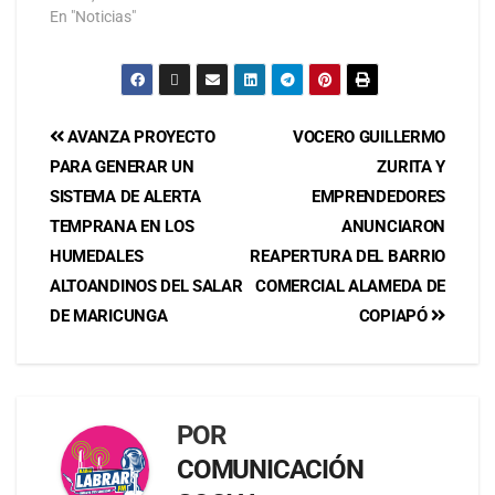
En "Noticias"
AVANZA PROYECTO
VOCERO GUILLERMO
PARA GENERAR UN
ZURITA Y
SISTEMA DE ALERTA
EMPRENDEDORES
TEMPRANA EN LOS
ANUNCIARON
HUMEDALES
REAPERTURA DEL BARRIO
ALTOANDINOS DEL SALAR
COMERCIAL ALAMEDA DE
DE MARICUNGA
COPIAPÓ
POR
COMUNICACIÓN