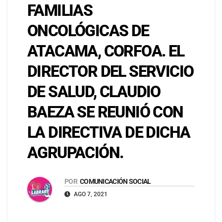
FAMILIAS
ONCOLÓGICAS DE
ATACAMA, CORFOA. EL
DIRECTOR DEL SERVICIO
DE SALUD, CLAUDIO
BAEZA SE REUNIÓ CON
LA DIRECTIVA DE DICHA
AGRUPACIÓN.
POR
COMUNICACIÓN SOCIAL
AGO 7, 2021