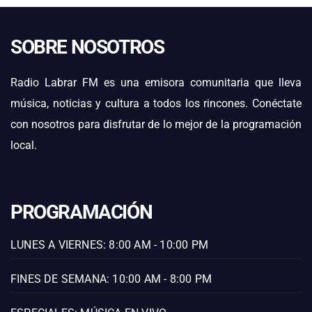
SOBRE NOSOTROS
Radio Labrar FM es una emisora comunitaria que lleva
música, noticias y cultura a todos los rincones. Conéctate
con nosotros para disfrutar de lo mejor de la programación
local.
PROGRAMACIÓN
LUNES A VIERNES: 8:00 AM - 10:00 PM
FINES DE SEMANA: 10:00 AM - 8:00 PM