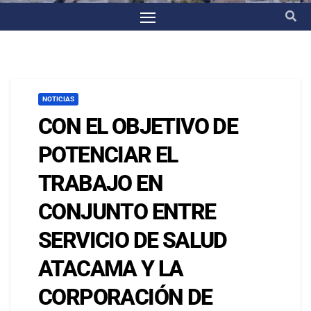
NOTICIAS
CON EL OBJETIVO DE
POTENCIAR EL
TRABAJO EN
CONJUNTO ENTRE
SERVICIO DE SALUD
ATACAMA Y LA
CORPORACIÓN DE