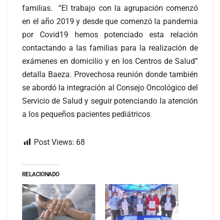
familias. “El trabajo con la agrupación comenzó
en el año 2019 y desde que comenzó la pandemia
por Covid19 hemos potenciado esta relación
contactando a las familias para la realización de
exámenes en domicilio y en los Centros de Salud”
detalla Baeza. Provechosa reunión donde también
se abordó la integración al Consejo Oncológico del
Servicio de Salud y seguir potenciando la atención
a los pequeños pacientes pediátricos
Post Views:
68
RELACIONADO