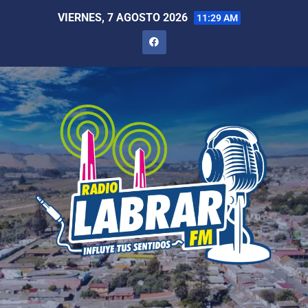
VIERNES, 7 AGOSTO 2026
11:29 AM