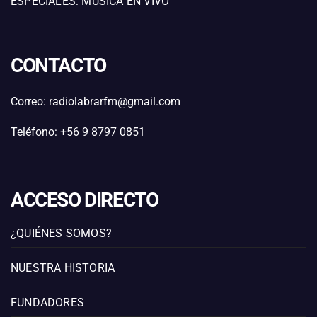
ESPECIALES: MÚSICA EN VIVO
CONTACTO
Correo: radiolabrarfm@gmail.com
Teléfono: +56 9 8797 0851
ACCESO DIRECTO
¿QUIÉNES SOMOS?
NUESTRA HISTORIA
FUNDADORES