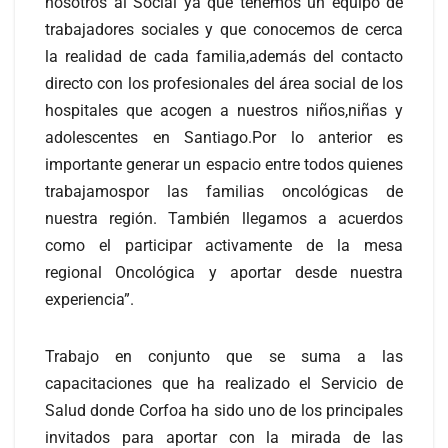
nosotros al Social ya que tenemos un equipo de
trabajadores sociales y que conocemos de cerca
la realidad de cada familia,además del contacto
directo con los profesionales del área social de los
hospitales que acogen a nuestros niños,niñas y
adolescentes en Santiago.Por lo anterior es
importante generar un espacio entre todos quienes
trabajamospor las familias oncológicas de
nuestra región. También llegamos a acuerdos
como el participar activamente de la mesa
regional Oncológica y aportar desde nuestra
experiencia”.
Trabajo en conjunto que se suma a las
capacitaciones que ha realizado el Servicio de
Salud donde Corfoa ha sido uno de los principales
invitados para aportar con la mirada de las