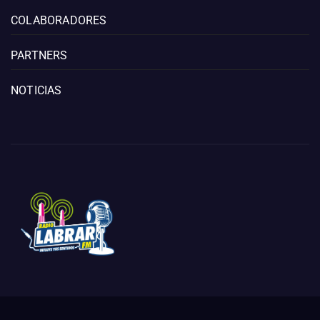
COLABORADORES
PARTNERS
NOTICIAS