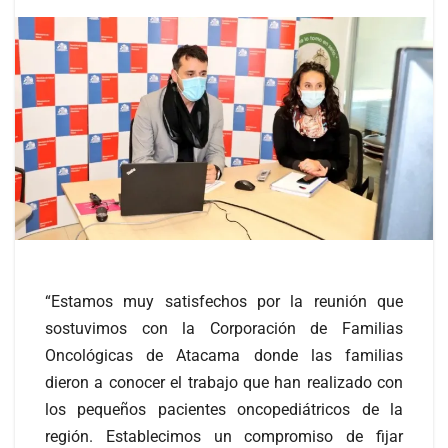
“Estamos muy satisfechos por la reunión que
sostuvimos con la Corporación de Familias
Oncológicas de Atacama donde las familias
dieron a conocer el trabajo que han realizado con
los pequeños pacientes oncopediátricos de la
región. Establecimos un compromiso de fijar