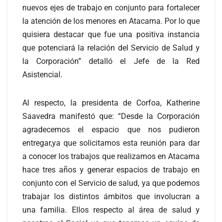
nuevos ejes de trabajo en conjunto para fortalecer
la atención de los menores en Atacama. Por lo que
quisiera destacar que fue una positiva instancia
que potenciará la relación del Servicio de Salud y
la Corporación” detalló el Jefe de la Red
Asistencial.
Al respecto, la presidenta de Corfoa, Katherine
Saavedra manifestó que: “Desde la Corporación
agradecemos el espacio que nos pudieron
entregar,ya que solicitamos esta reunión para dar
a conocer los trabajos que realizamos en Atacama
hace tres años y generar espacios de trabajo en
conjunto con el Servicio de salud, ya que podemos
trabajar los distintos ámbitos que involucran a
una familia. Ellos respecto al área de salud y