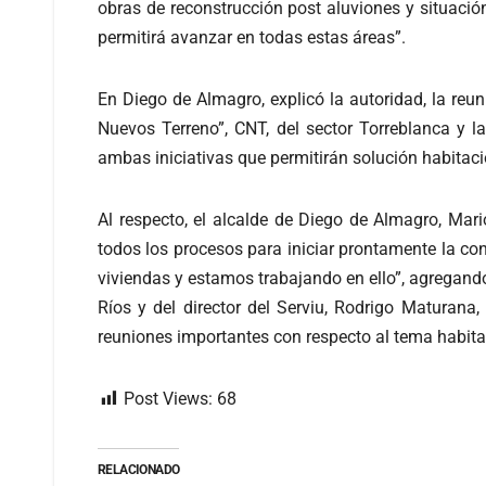
obras de reconstrucción post aluviones y situac
permitirá avanzar en todas estas áreas”.
En Diego de Almagro, explicó la autoridad, la r
Nuevos Terreno”, CNT, del sector Torreblanca y l
ambas iniciativas que permitirán solución habitaci
Al respecto, el alcalde de Diego de Almagro, Mari
todos los procesos para iniciar prontamente la c
viviendas y estamos trabajando en ello”, agregand
Ríos y del director del Serviu, Rodrigo Maturana
reuniones importantes con respecto al tema habita
Post Views:
68
RELACIONADO