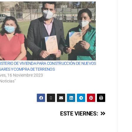
ISTERIO DE VIVIENDA PARA CONSTRUCCIÓN DE NUEVOS
ARES Y COMPRA DE TERRENOS
ves, 16 Noviembre 2023
Noticias"
ESTE VIERNES: