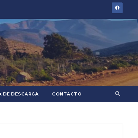
A DE DESCARGA
CONTACTO