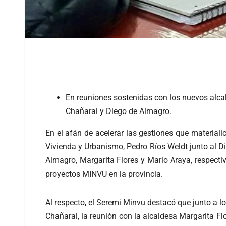
En reuniones sostenidas con los nuevos alca
Chañaral y Diego de Almagro.
En el afán de acelerar las gestiones que materia
Vivienda y Urbanismo, Pedro Ríos Weldt junto al Di
Almagro, Margarita Flores y Mario Araya, respect
proyectos MINVU en la provincia.
Al respecto, el Seremi Minvu destacó que junto a 
Chañaral, la reunión con la alcaldesa Margarita 