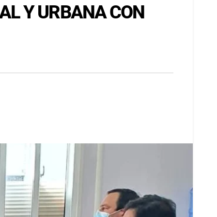
AL Y URBANA CON