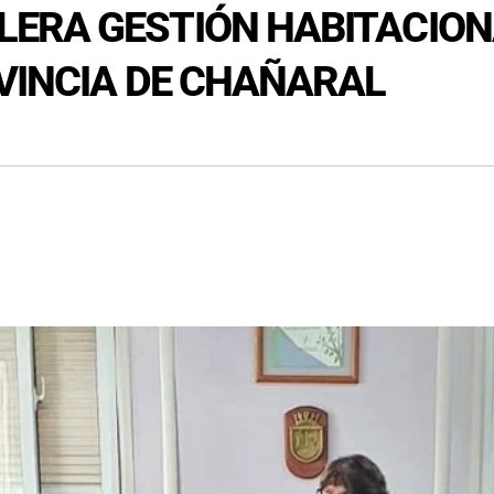
ERA GESTIÓN HABITACION
VINCIA DE CHAÑARAL