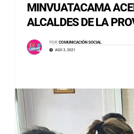
MINVUATACAMA ACEL
ALCALDES DE LA PRO
POR
COMUNICACIÓN SOCIAL
AGO 3, 2021