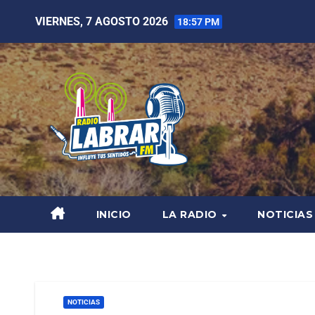
VIERNES, 7 AGOSTO 2026
18:57 PM
INICIO
LA RADIO
NOTICIAS
NOTICIAS