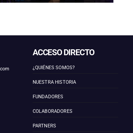
ACCESO DIRECTO
¿QUIÉNES SOMOS?
l.com
NUESTRA HISTORIA
FUNDADORES
COLABORADORES
PARTNERS