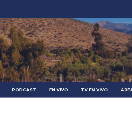
PODCAST
EN VIVO
TV EN VIVO
ARE