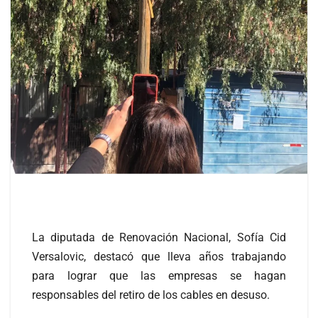
La diputada de Renovación Nacional, Sofía Cid
Versalovic, destacó que lleva años trabajando
para lograr que las empresas se hagan
responsables del retiro de los cables en desuso.