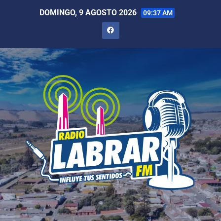
DOMINGO, 9 AGOSTO 2026
09:37 AM