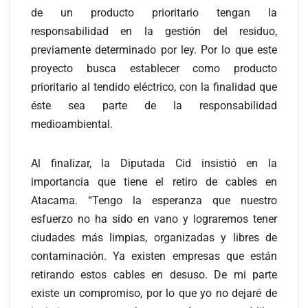
de un producto prioritario tengan la
responsabilidad en la gestión del residuo,
previamente determinado por ley. Por lo que este
proyecto busca establecer como producto
prioritario al tendido eléctrico, con la finalidad que
éste sea parte de la responsabilidad
medioambiental.
Al finalizar, la Diputada Cid insistió en la
importancia que tiene el retiro de cables en
Atacama. “Tengo la esperanza que nuestro
esfuerzo no ha sido en vano y lograremos tener
ciudades más limpias, organizadas y libres de
contaminación. Ya existen empresas que están
retirando estos cables en desuso. De mi parte
existe un compromiso, por lo que yo no dejaré de