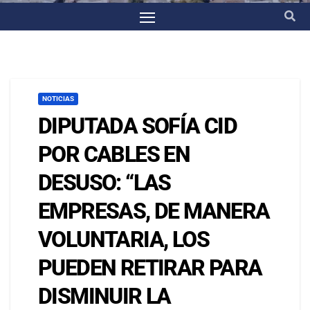
NOTICIAS
DIPUTADA SOFÍA CID
POR CABLES EN
DESUSO: “LAS
EMPRESAS, DE MANERA
VOLUNTARIA, LOS
PUEDEN RETIRAR PARA
DISMINUIR LA