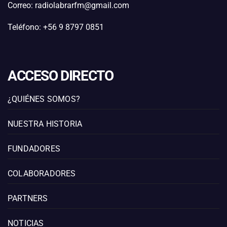
Correo: radiolabrarfm@gmail.com
Teléfono: +56 9 8797 0851
ACCESO DIRECTO
¿QUIÉNES SOMOS?
NUESTRA HISTORIA
FUNDADORES
COLABORADORES
PARTNERS
NOTICIAS