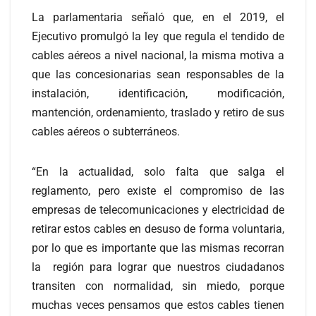
La parlamentaria señaló que, en el 2019, el
Ejecutivo promulgó la ley que regula el tendido de
cables aéreos a nivel nacional, la misma motiva a
que las concesionarias sean responsables de la
instalación, identificación, modificación,
mantención, ordenamiento, traslado y retiro de sus
cables aéreos o subterráneos.
“En la actualidad, solo falta que salga el
reglamento, pero existe el compromiso de las
empresas de telecomunicaciones y electricidad de
retirar estos cables en desuso de forma voluntaria,
por lo que es importante que las mismas recorran
la región para lograr que nuestros ciudadanos
transiten con normalidad, sin miedo, porque
muchas veces pensamos que estos cables tienen