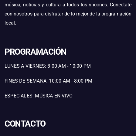
música, noticias y cultura a todos los rincones. Conéctate
con nosotros para disfrutar de lo mejor de la programación
local.
PROGRAMACIÓN
LUNES A VIERNES: 8:00 AM - 10:00 PM
FINES DE SEMANA: 10:00 AM - 8:00 PM
ESPECIALES: MÚSICA EN VIVO
CONTACTO