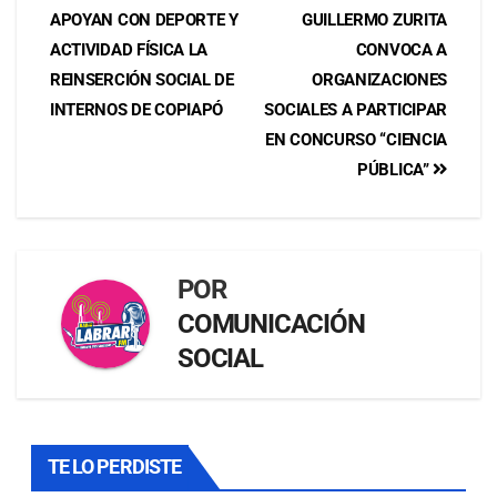
APOYAN CON DEPORTE Y
GUILLERMO ZURITA
ACTIVIDAD FÍSICA LA
CONVOCA A
REINSERCIÓN SOCIAL DE
ORGANIZACIONES
INTERNOS DE COPIAPÓ
SOCIALES A PARTICIPAR
EN CONCURSO “CIENCIA
PÚBLICA”
POR
COMUNICACIÓN
SOCIAL
TE LO PERDISTE