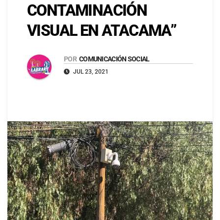
CONTAMINACIÓN
VISUAL EN ATACAMA”
POR
COMUNICACIÓN SOCIAL
JUL 23, 2021