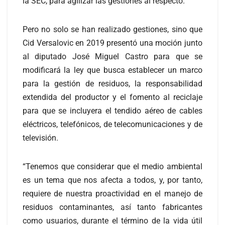
la SEC, para agilizar las gestiones al respecto.
Pero no solo se han realizado gestiones, sino que
Cid Versalovic en 2019 presentó una moción junto
al diputado José Miguel Castro para que se
modificará la ley que busca establecer un marco
para la gestión de residuos, la responsabilidad
extendida del productor y el fomento al reciclaje
para que se incluyera el tendido aéreo de cables
eléctricos, telefónicos, de telecomunicaciones y de
televisión.
“Tenemos que considerar que el medio ambiental
es un tema que nos afecta a todos, y, por tanto,
requiere de nuestra proactividad en el manejo de
residuos contaminantes, así tanto fabricantes
como usuarios, durante el término de la vida útil