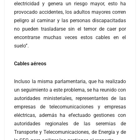
electricidad y genera un riesgo mayor, esto ha
provocado accidentes, los adultos mayores corren
peligro al caminar y las personas discapacitadas
no pueden trasladarse sin el temor de caer por
encontrarse muchas veces estos cables en el
suelo”.
Cables aéreos
Incluso la misma parlamentaria, que ha realizado
un seguimiento a este problema, se ha reunido con
autoridades ministeriales, representantes de las
empresas de telecomunicaciones y empresas
eléctricas, además ha efectuado gestiones con
autoridades regionales de las seremias de
Transporte y Telecomunicaciones, de Energía y de