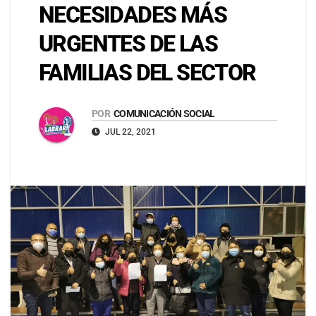
NECESIDADES MÁS
URGENTES DE LAS
FAMILIAS DEL SECTOR
POR
COMUNICACIÓN SOCIAL
JUL 22, 2021