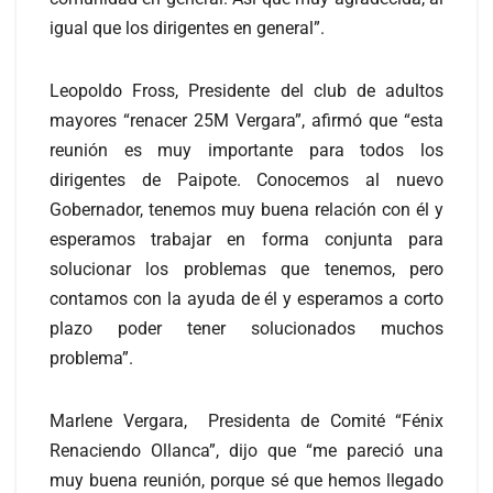
igual que los dirigentes en general”.
Leopoldo Fross, Presidente del club de adultos
mayores “renacer 25M Vergara”, afirmó que “esta
reunión es muy importante para todos los
dirigentes de Paipote. Conocemos al nuevo
Gobernador, tenemos muy buena relación con él y
esperamos trabajar en forma conjunta para
solucionar los problemas que tenemos, pero
contamos con la ayuda de él y esperamos a corto
plazo poder tener solucionados muchos
problema”.
Marlene Vergara, Presidenta de Comité “Fénix
Renaciendo Ollanca”, dijo que “me pareció una
muy buena reunión, porque sé que hemos llegado