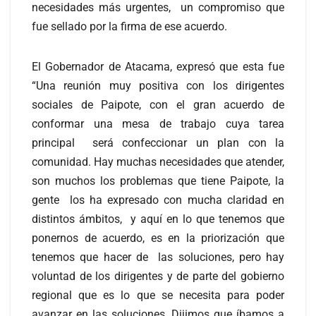
necesidades más urgentes, un compromiso que
fue sellado por la firma de ese acuerdo.
El Gobernador de Atacama, expresó que esta fue
“Una reunión muy positiva con los dirigentes
sociales de Paipote, con el gran acuerdo de
conformar una mesa de trabajo cuya tarea
principal será confeccionar un plan con la
comunidad. Hay muchas necesidades que atender,
son muchos los problemas que tiene Paipote, la
gente los ha expresado con mucha claridad en
distintos ámbitos, y aquí en lo que tenemos que
ponernos de acuerdo, es en la priorización que
tenemos que hacer de las soluciones, pero hay
voluntad de los dirigentes y de parte del gobierno
regional que es lo que se necesita para poder
avanzar en las soluciones. Dijimos que íbamos a