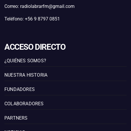
Correo: radiolabrarfm@gmail.com
Teléfono: +56 9 8797 0851
ACCESO DIRECTO
¿QUIÉNES SOMOS?
NUESTRA HISTORIA
FUNDADORES
COLABORADORES
PARTNERS