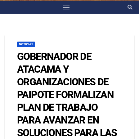
NOTICIAS
GOBERNADOR DE
ATACAMA Y
ORGANIZACIONES DE
PAIPOTE FORMALIZAN
PLAN DE TRABAJO
PARA AVANZAR EN
SOLUCIONES PARA LAS