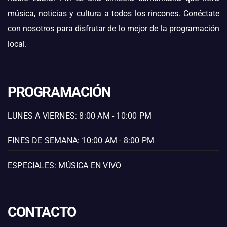
música, noticias y cultura a todos los rincones. Conéctate
con nosotros para disfrutar de lo mejor de la programación
local.
PROGRAMACIÓN
LUNES A VIERNES: 8:00 AM - 10:00 PM
FINES DE SEMANA: 10:00 AM - 8:00 PM
ESPECIALES: MÚSICA EN VIVO
CONTACTO