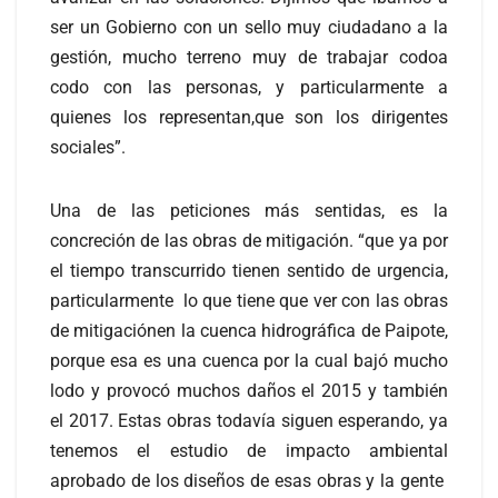
ser un Gobierno con un sello muy ciudadano a la
gestión, mucho terreno muy de trabajar codoa
codo con las personas, y particularmente a
quienes los representan,que son los dirigentes
sociales”.
Una de las peticiones más sentidas, es la
concreción de las obras de mitigación. “que ya por
el tiempo transcurrido tienen sentido de urgencia,
particularmente lo que tiene que ver con las obras
de mitigaciónen la cuenca hidrográfica de Paipote,
porque esa es una cuenca por la cual bajó mucho
lodo y provocó muchos daños el 2015 y también
el 2017. Estas obras todavía siguen esperando, ya
tenemos el estudio de impacto ambiental
aprobado de los diseños de esas obras y la gente