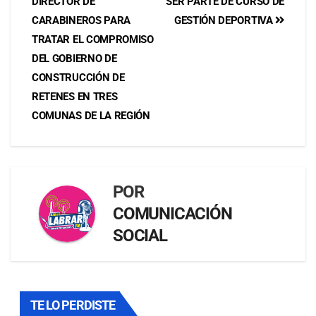
DIRECTOR DE
SER PARTE DE CURSO DE
CARABINEROS PARA
GESTIÓN DEPORTIVA
TRATAR EL COMPROMISO
DEL GOBIERNO DE
CONSTRUCCIÓN DE
RETENES EN TRES
COMUNAS DE LA REGIÓN
POR
COMUNICACIÓN
SOCIAL
TE LO PERDISTE