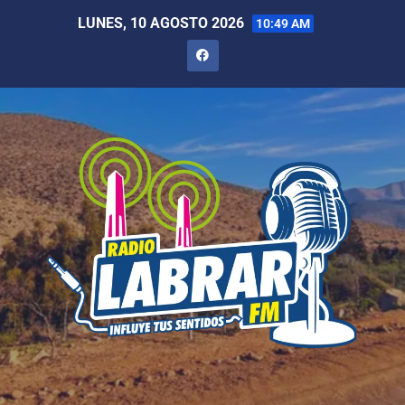
LUNES, 10 AGOSTO 2026
10:49 AM