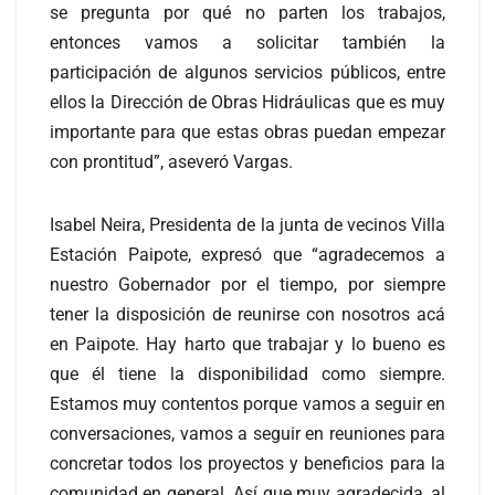
se pregunta por qué no parten los trabajos,
entonces vamos a solicitar también la
participación de algunos servicios públicos, entre
ellos la Dirección de Obras Hidráulicas que es muy
importante para que estas obras puedan empezar
con prontitud”, aseveró Vargas.
Isabel Neira, Presidenta de la junta de vecinos Villa
Estación Paipote, expresó que “agradecemos a
nuestro Gobernador por el tiempo, por siempre
tener la disposición de reunirse con nosotros acá
en Paipote. Hay harto que trabajar y lo bueno es
que él tiene la disponibilidad como siempre.
Estamos muy contentos porque vamos a seguir en
conversaciones, vamos a seguir en reuniones para
concretar todos los proyectos y beneficios para la
comunidad en general. Así que muy agradecida, al