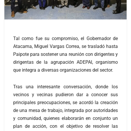
Tal como fue su compromiso, el Gobernador de
Atacama, Miguel Vargas Correa, se trasladó hasta
Paipote para sostener una reunión con dirigentes y
dirigentas de la agrupación ADEPAI, organismo
que integra a diversas organizaciones del sector.
Tras una interesante conversación, donde los
vecinos y vecinas pudieron dar a conocer sus
principales preocupaciones, se acordó la creación
de una mesa de trabajo, integrada por autoridades
y comunidad, quienes elaborarán en conjunto un
plan de acción, con el objetivo de resolver las