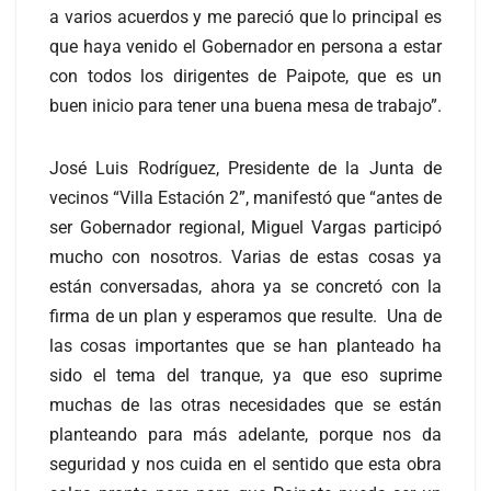
a varios acuerdos y me pareció que lo principal es
que haya venido el Gobernador en persona a estar
con todos los dirigentes de Paipote, que es un
buen inicio para tener una buena mesa de trabajo”.
José Luis Rodríguez, Presidente de la Junta de
vecinos “Villa Estación 2”, manifestó que “antes de
ser Gobernador regional, Miguel Vargas participó
mucho con nosotros. Varias de estas cosas ya
están conversadas, ahora ya se concretó con la
firma de un plan y esperamos que resulte. Una de
las cosas importantes que se han planteado ha
sido el tema del tranque, ya que eso suprime
muchas de las otras necesidades que se están
planteando para más adelante, porque nos da
seguridad y nos cuida en el sentido que esta obra