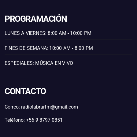
PROGRAMACIÓN
LUNES A VIERNES: 8:00 AM - 10:00 PM
FINES DE SEMANA: 10:00 AM - 8:00 PM
ESPECIALES: MÚSICA EN VIVO
CONTACTO
Correo: radiolabrarfm@gmail.com
Teléfono: +56 9 8797 0851