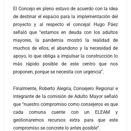
El Concejo en pleno estuvo de acuerdo con la idea
de destinar el espacio para la implementación del
proyecto y al respecto el concejal Hugo Páez
señaló que “estamos en deuda con los adultos
mayores, la pandemia mostró la realidad de
muchos de ellos, el abandono y la necesidad de
apoyo, lo que obliga a impulsar la construcción lo
más rápido posible de este centro que nos
proponen, porque se necesita con urgencia”.
Finalmente, Roberto Alegría, Consejero Regional e
integrante de la comisión de Adulto Mayor señaló
que “nuestro compromiso como consejeros es que
cada comuna cuente con un ELEAM y
gestionaremos recursos extra para que este
compromiso se concrete lo antes posible”.