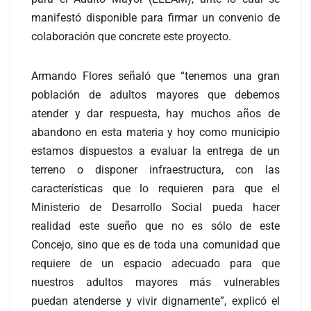
manifestó disponible para firmar un convenio de
colaboración que concrete este proyecto.
Armando Flores señaló que “tenemos una gran
población de adultos mayores que debemos
atender y dar respuesta, hay muchos años de
abandono en esta materia y hoy como municipio
estamos dispuestos a evaluar la entrega de un
terreno o disponer infraestructura, con las
características que lo requieren para que el
Ministerio de Desarrollo Social pueda hacer
realidad este sueño que no es sólo de este
Concejo, sino que es de toda una comunidad que
requiere de un espacio adecuado para que
nuestros adultos mayores más vulnerables
puedan atenderse y vivir dignamente”, explicó el