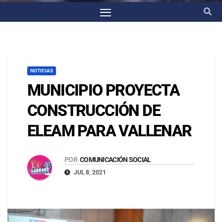
NOTICIAS
MUNICIPIO PROYECTA
CONSTRUCCIÓN DE
ELEAM PARA VALLENAR
POR
COMUNICACIÓN SOCIAL
JUL 8, 2021