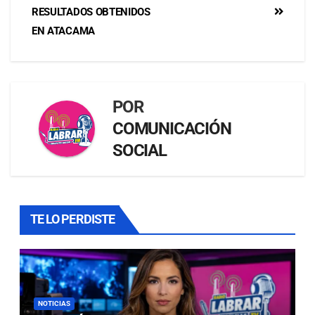
RESULTADOS OBTENIDOS
EN ATACAMA
POR
COMUNICACIÓN
SOCIAL
TE LO PERDISTE
NOTICIAS