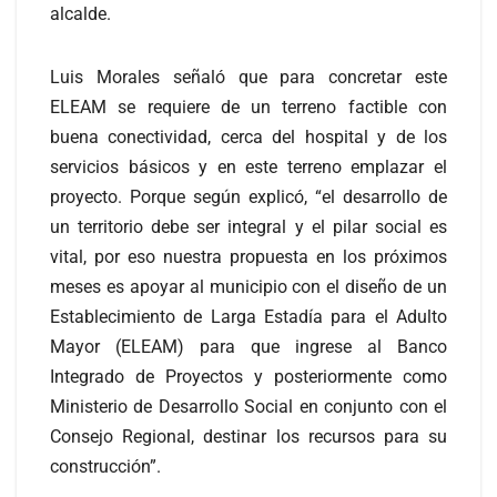
alcalde.
Luis Morales señaló que para concretar este
ELEAM se requiere de un terreno factible con
buena conectividad, cerca del hospital y de los
servicios básicos y en este terreno emplazar el
proyecto. Porque según explicó, “el desarrollo de
un territorio debe ser integral y el pilar social es
vital, por eso nuestra propuesta en los próximos
meses es apoyar al municipio con el diseño de un
Establecimiento de Larga Estadía para el Adulto
Mayor (ELEAM) para que ingrese al Banco
Integrado de Proyectos y posteriormente como
Ministerio de Desarrollo Social en conjunto con el
Consejo Regional, destinar los recursos para su
construcción”.