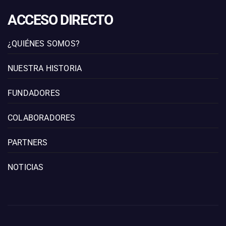
ACCESO DIRECTO
¿QUIÉNES SOMOS?
NUESTRA HISTORIA
FUNDADORES
COLABORADORES
PARTNERS
NOTICIAS