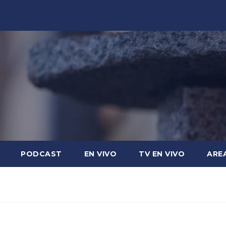
PODCAST
EN VIVO
TV EN VIVO
ARE