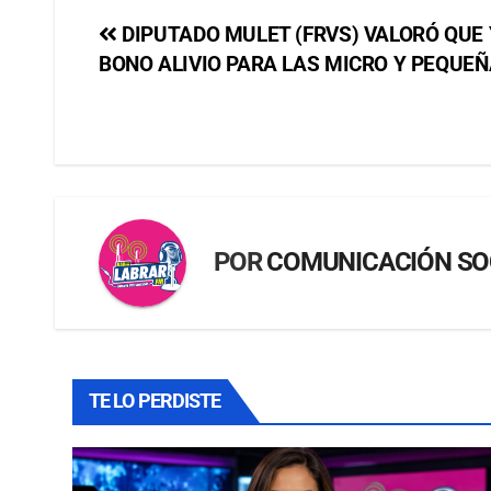
DIPUTADO MULET (FRVS) VALORÓ QUE 
BONO ALIVIO PARA LAS MICRO Y PEQUE
POR
COMUNICACIÓN SO
TE LO PERDISTE