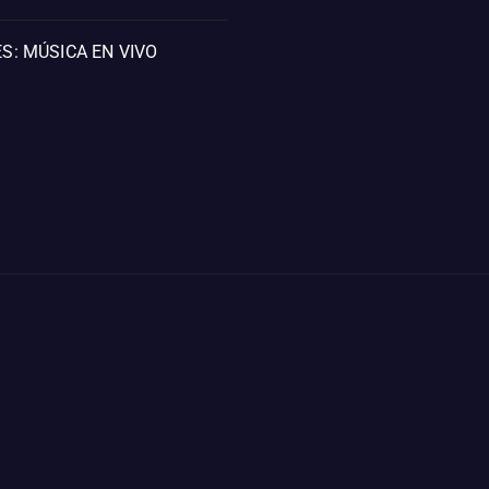
S: MÚSICA EN VIVO