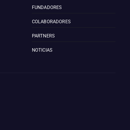
FUNDADORES
COLABORADORES
PARTNERS
NOTICIAS