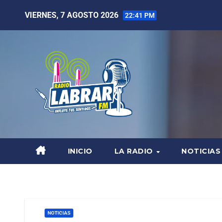
VIERNES, 7 AGOSTO 2026
22:41 PM
INICIO
LA RADIO
NOTICIAS
NOTICIAS