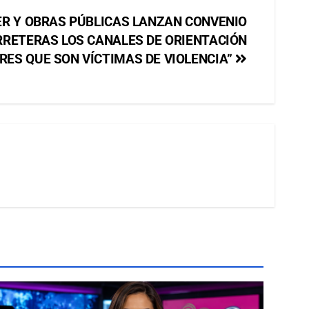
ER Y OBRAS PÚBLICAS LANZAN CONVENIO
RRETERAS LOS CANALES DE ORIENTACIÓN
RES QUE SON VÍCTIMAS DE VIOLENCIA”