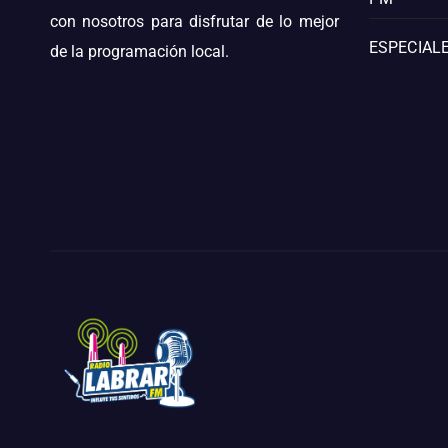
con nosotros para disfrutar de lo mejor
ESPECIALE
de la programación local.