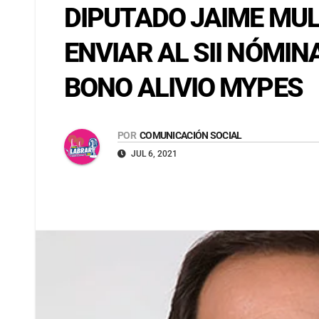
DIPUTADO JAIME MUL
ENVIAR AL SII NÓMIN
BONO ALIVIO MYPES
POR
COMUNICACIÓN SOCIAL
JUL 6, 2021