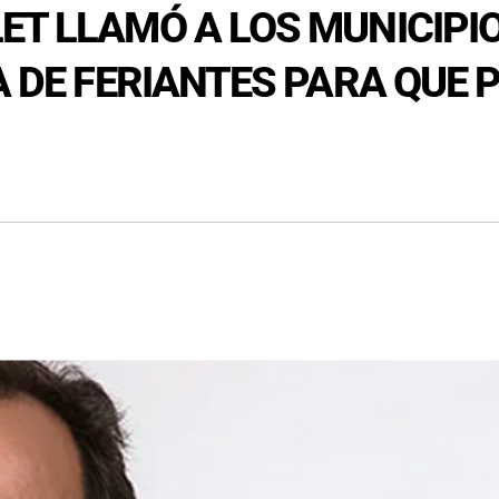
ET LLAMÓ A LOS MUNICIPI
A DE FERIANTES PARA QUE 