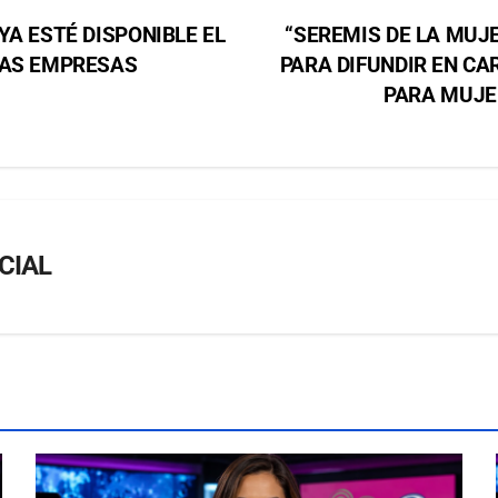
YA ESTÉ DISPONIBLE EL
“SEREMIS DE LA MUJ
ÑAS EMPRESAS
PARA DIFUNDIR EN CA
PARA MUJE
CIAL