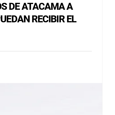
OS DE ATACAMA A
PUEDAN RECIBIR EL