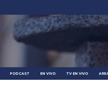
PODCAST
EN VIVO
TV EN VIVO
ARE