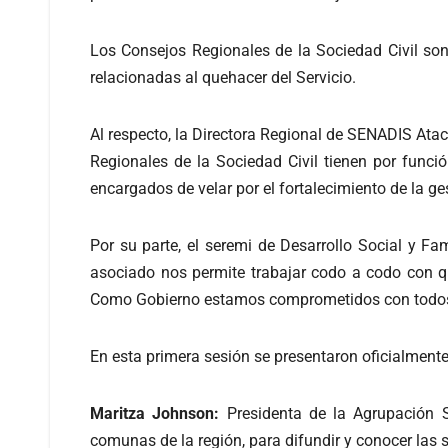
Los Consejos Regionales de la Sociedad Civil so
relacionadas al quehacer del Servicio.
Al respecto, la Directora Regional de SENADIS Ata
Regionales de la Sociedad Civil tienen por funció
encargados de velar por el fortalecimiento de la ges
Por su parte, el seremi de Desarrollo Social y Fam
asociado nos permite trabajar codo a codo con q
Como Gobierno estamos comprometidos con todos los
En esta primera sesión se presentaron oficialment
Maritza Johnson:
Presidenta de la Agrupación S
comunas de la región, para difundir y conocer las