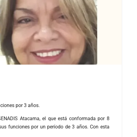
ciones por 3 años.
e SENADIS Atacama, el que está conformada por 8
sus funciones por un período de 3 años. Con esta