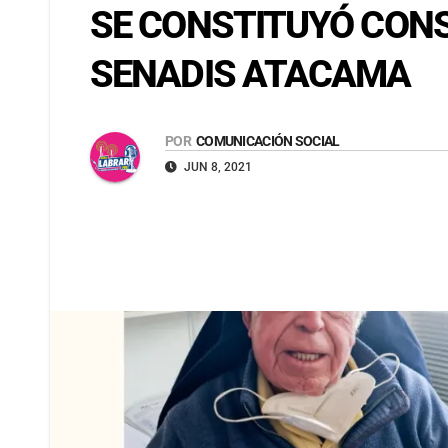
SE CONSTITUYÓ CONSE
SENADIS ATACAMA
POR
COMUNICACIÓN SOCIAL
JUN 8, 2021