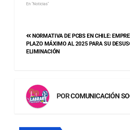
En "Noticias"
NORMATIVA DE PCBS EN CHILE: EMPR
PLAZO MÁXIMO AL 2025 PARA SU DESUS
ELIMINACIÓN
POR
COMUNICACIÓN SO