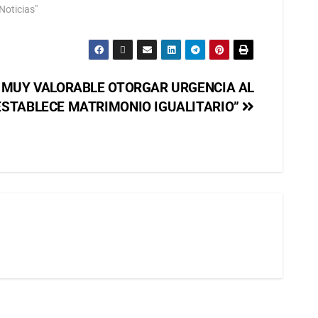
Noticias"
S MUY VALORABLE OTORGAR URGENCIA AL
ESTABLECE MATRIMONIO IGUALITARIO”