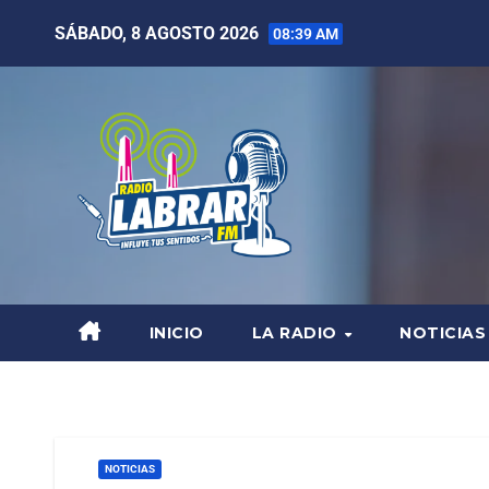
SÁBADO, 8 AGOSTO 2026
08:39 AM
INICIO
LA RADIO
NOTICIAS
NOTICIAS