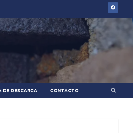
A DE DESCARGA
CONTACTO