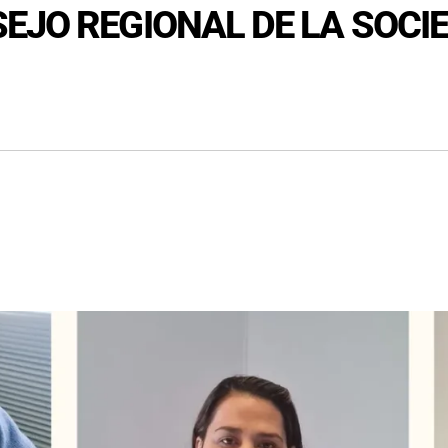
JO REGIONAL DE LA SOCIE