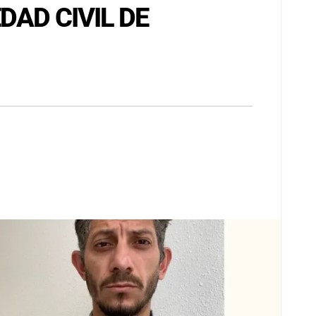
DAD CIVIL DE