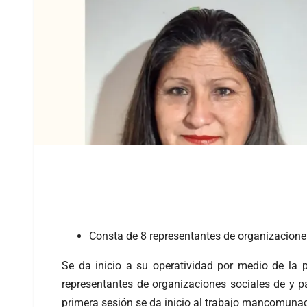
Consta de 8 representantes de organizacione
Se da inicio a su operatividad por medio de la
representantes de organizaciones sociales de y 
primera sesión se da inicio al trabajo mancomuna